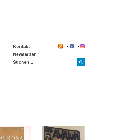
Kontakt
Newsletter