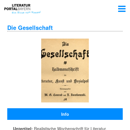
Die Gesellschaft
Info
Untertitel:
Realistische Wochenschrift für Literatur,