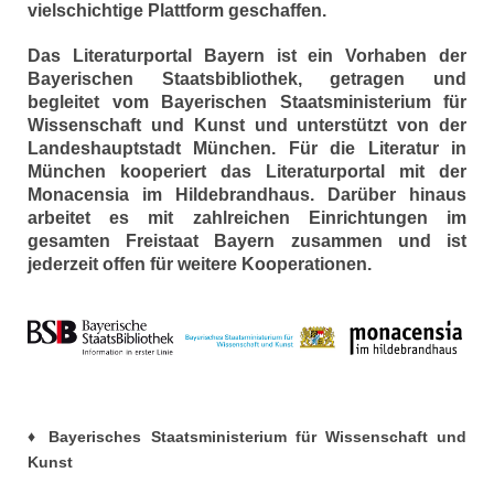
vielschichtige Plattform geschaffen.
Das Literaturportal Bayern ist ein Vorhaben der
Bayerischen Staatsbibliothek, getragen und
begleitet vom Bayerischen Staatsministerium für
Wissenschaft und Kunst und unterstützt von der
Landeshauptstadt München. Für die Literatur in
München kooperiert das Literaturportal mit der
Monacensia im Hildebrandhaus. Darüber hinaus
arbeitet es mit zahlreichen Einrichtungen im
gesamten Freistaat Bayern zusammen und ist
jederzeit offen für weitere Kooperationen
.
♦ Bayerisches Staatsmin
isterium für Wissenschaft und
Kunst