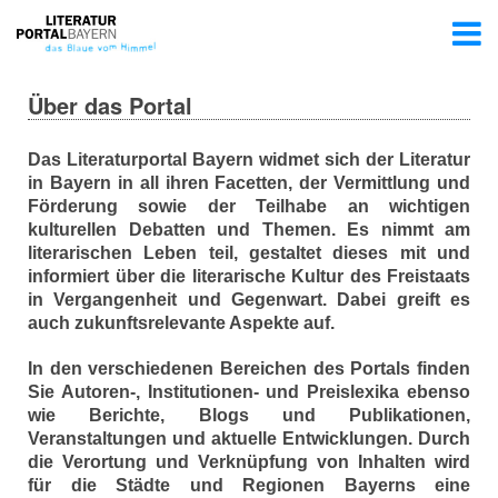
Über das Portal
Das Literaturportal Bayern widmet sich der Literatur
in Bayern in all ihren Facetten, der Vermittlung und
Förderung sowie der Teilhabe an wichtigen
kulturellen Debatten und Themen. Es nimmt am
literarischen Leben teil, gestaltet dieses mit und
informiert über die literarische Kultur des Freistaats
in Vergangenheit und Gegenwart. Dabei greift es
auch zukunftsrelevante Aspekte auf.
In den verschiedenen Bereichen des Portals finden
Sie Autoren-, Institutionen- und Preislexika ebenso
wie Berichte, Blogs und Publikationen,
Veranstaltungen und aktuelle Entwicklungen. Durch
die Verortung und Verknüpfung von Inhalten wird
für die Städte und Regionen Bayerns eine