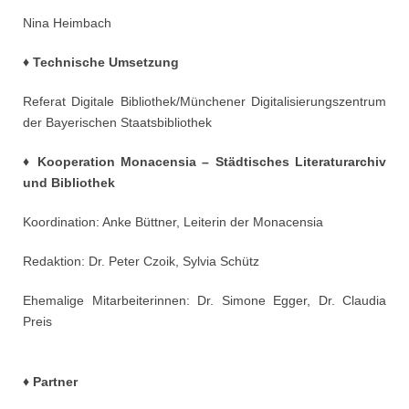
Nina Heimbach
♦ Technische Umsetzung
Referat Digitale Bibliothek/Münchener Digitalisierungszentrum
der Bayerischen Staatsbibliothek
♦ Kooperation Monacensia – Städtisches Literaturarchiv
und Bibliothek
Koordination: Anke Büttner, Leiterin der Monacensia
Redaktion: Dr. Peter Czoik, Sylvia Schütz
Ehemalige Mitarbeiterinnen: Dr. Simone Egger, Dr. Claudia
Preis
♦ Partner