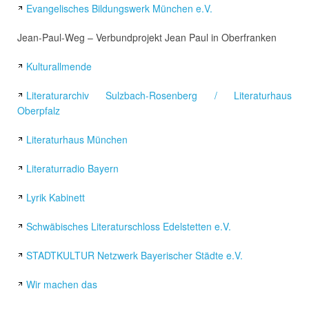
Evangelisches Bildungswerk München e.V.
Jean-Paul-Weg – Verbundprojekt Jean Paul in Oberfranken
Kulturallmende
Literaturarchiv Sulzbach-Rosenberg / Literaturhaus
Oberpfalz
Literaturhaus München
Literaturradio Bayern
Lyrik Kabinett
Schwäbisches Literaturschloss Edelstetten e.V.
STADTKULTUR Netzwerk Bayerischer Städte e.V.
Wir machen das