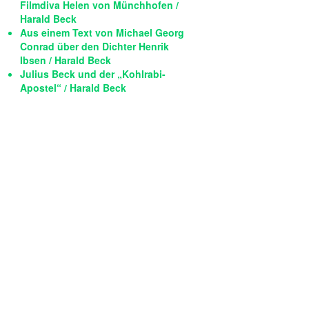
Filmdiva Helen von Münchhofen /
Harald Beck
Aus einem Text von Michael Georg
Conrad über den Dichter Henrik
Ibsen / Harald Beck
Julius Beck und der „Kohlrabi-
Apostel“ / Harald Beck