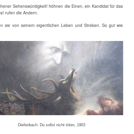
hener Sehenswürdigkeit! höhnen die Einen, ein Kandidat für das
s! rufen die Andern.
n sie von seinem eigentlichen Leben und Streben. So gut wie
Diefenbach: Du sollst nicht töten, 1903