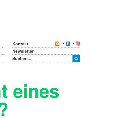
Kontakt
Newsletter
t eines
?