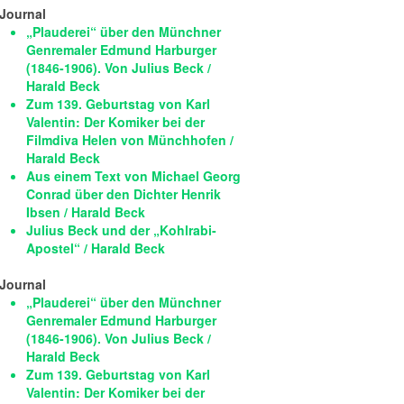
Journal
„Plauderei“ über den Münchner
Genremaler Edmund Harburger
(1846-1906). Von Julius Beck /
Harald Beck
Zum 139. Geburtstag von Karl
Valentin: Der Komiker bei der
Filmdiva Helen von Münchhofen /
Harald Beck
Aus einem Text von Michael Georg
Conrad über den Dichter Henrik
Ibsen / Harald Beck
Julius Beck und der „Kohlrabi-
Apostel“ / Harald Beck
Journal
„Plauderei“ über den Münchner
Genremaler Edmund Harburger
(1846-1906). Von Julius Beck /
Harald Beck
Zum 139. Geburtstag von Karl
Valentin: Der Komiker bei der