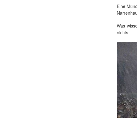
Eine Münc
Narrenhau
Was wisse
nichts.