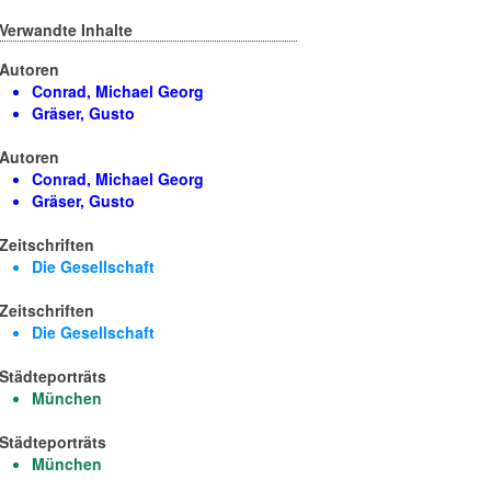
Verwandte Inhalte
Autoren
Conrad, Michael Georg
Gräser, Gusto
Autoren
Conrad, Michael Georg
Gräser, Gusto
Zeitschriften
Die Gesellschaft
Zeitschriften
Die Gesellschaft
Städteporträts
München
Städteporträts
München