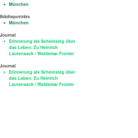
München
Städteporträts
München
Journal
Erinnerung als Scheinsieg über
das Leben. Zu Heinrich
Lautensack / Waldemar Fromm
Journal
Erinnerung als Scheinsieg über
das Leben. Zu Heinrich
Lautensack / Waldemar Fromm