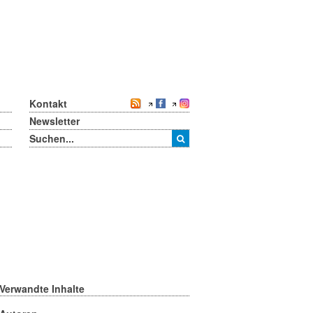
Kontakt
Newsletter
Verwandte Inhalte