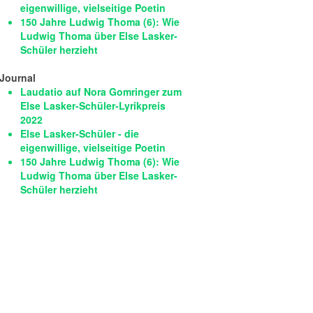
eigenwillige, vielseitige Poetin
150 Jahre Ludwig Thoma (6): Wie
Ludwig Thoma über Else Lasker-
Schüler herzieht
Journal
Laudatio auf Nora Gomringer zum
Else Lasker-Schüler-Lyrikpreis
2022
Else Lasker-Schüler - die
eigenwillige, vielseitige Poetin
150 Jahre Ludwig Thoma (6): Wie
Ludwig Thoma über Else Lasker-
Schüler herzieht