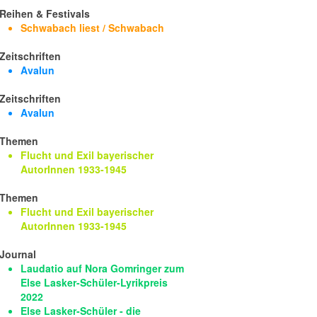
Reihen & Festivals
Schwabach liest / Schwabach
Zeitschriften
Avalun
Zeitschriften
Avalun
Themen
Flucht und Exil bayerischer
AutorInnen 1933-1945
Themen
Flucht und Exil bayerischer
AutorInnen 1933-1945
Journal
Laudatio auf Nora Gomringer zum
Else Lasker-Schüler-Lyrikpreis
2022
Else Lasker-Schüler - die