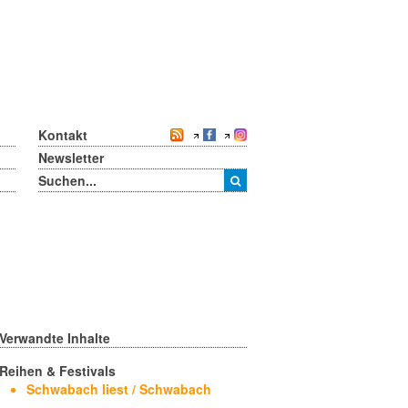
Kontakt
Newsletter
Verwandte Inhalte
Reihen & Festivals
Schwabach liest / Schwabach