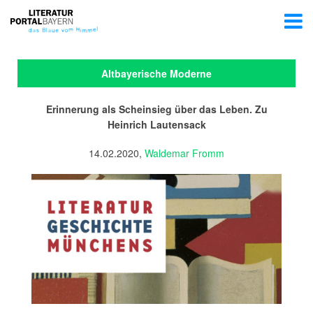
Altbayerische Moderne
Erinnerung als Scheinsieg über das Leben. Zu
Heinrich Lautensack
14.02.2020,
Waldemar Fromm