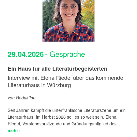
- Gespräche
29.04.2026
Ein Haus für alle Literaturbegeisterten
Interview mit Elena Riedel über das kommende
Literaturhaus in Würzburg
von Redaktion
Seit Jahren kämpft die unterfränkische Literaturszene um ein
Literaturhaus. Im Herbst 2026 soll es so weit sein. Elena
Riedel, Vorstandvorsitzende und Gründungsmitglied des ...
mehr ›