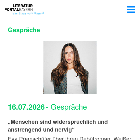
Gespräche
- Gespräche
16.07.2026
„Menschen sind widersprüchlich und
anstrengend und nervig“
Eva Pramschüfer über ihren Debütroman „Weißer