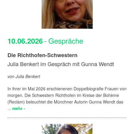
- Gespräche
10.06.2026
Die Richthofen-Schwestern
Julia Benkert im Gespräch mit Gunna Wendt
von Julia Benkert
In ihrer im Mai 2026 erschienenen Doppelbiografie Frauen von
morgen. Die Schwestern Richthofen im Kreise der Bohème
(Reclam) beleuchtet die Münchner Autorin Gunna Wendt das
...
mehr ›