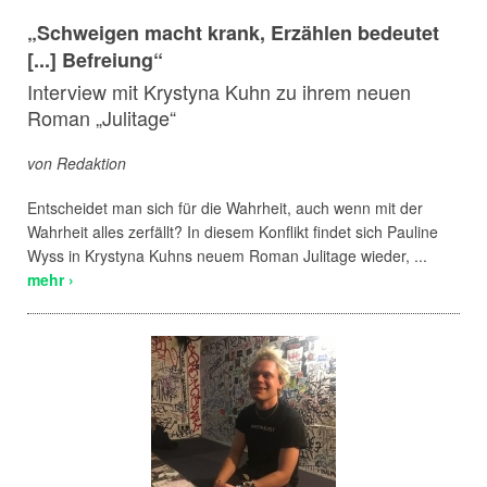
„Schweigen macht krank, Erzählen bedeutet
[...] Befreiung“
Interview mit Krystyna Kuhn zu ihrem neuen
Roman „Julitage“
von Redaktion
Entscheidet man sich für die Wahrheit, auch wenn mit der
Wahrheit alles zerfällt? In diesem Konflikt findet sich Pauline
Wyss in Krystyna Kuhns neuem Roman Julitage wieder, ...
mehr ›