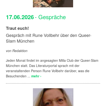
- Gespräche
17.06.2026
Traut euch!
Gespräch mit Rune Vollbehr über den Queer-
Slam München
von Redaktion
Jeden Monat findet im angesagten Milla Club der Queer-Slam
München statt. Das Literaturportal sprach mit der
veranstaltenden Person Rune Vollbehr darüber, was die
Besuchenden ...
mehr ›