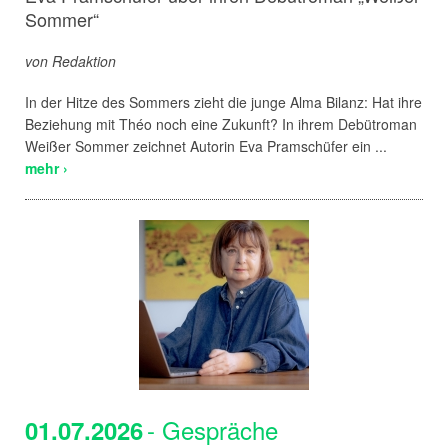
Sommer“
von Redaktion
In der Hitze des Sommers zieht die junge Alma Bilanz: Hat ihre
Beziehung mit Théo noch eine Zukunft? In ihrem Debütroman
Weißer Sommer zeichnet Autorin Eva Pramschüfer ein ...
mehr ›
- Gespräche
01.07.2026