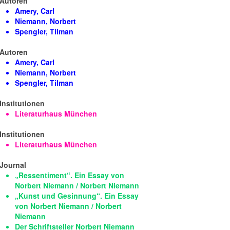
Autoren
Amery, Carl
Niemann, Norbert
Spengler, Tilman
Autoren
Amery, Carl
Niemann, Norbert
Spengler, Tilman
Institutionen
Literaturhaus München
Institutionen
Literaturhaus München
Journal
„Ressentiment“. Ein Essay von
Norbert Niemann / Norbert Niemann
„Kunst und Gesinnung“. Ein Essay
von Norbert Niemann / Norbert
Niemann
Der Schriftsteller Norbert Niemann