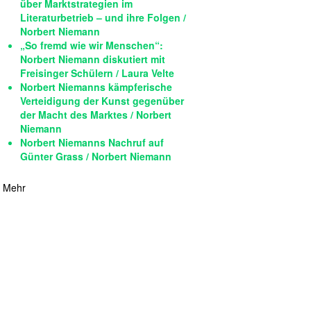
über Marktstrategien im
Literaturbetrieb – und ihre Folgen /
Norbert Niemann
„So fremd wie wir Menschen“:
Norbert Niemann diskutiert mit
Freisinger Schülern / Laura Velte
Norbert Niemanns kämpferische
Verteidigung der Kunst gegenüber
der Macht des Marktes / Norbert
Niemann
Norbert Niemanns Nachruf auf
Günter Grass / Norbert Niemann
Mehr