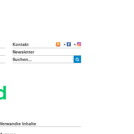
Kontakt
Newsletter
d
Verwandte Inhalte