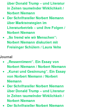
über Donald Trump – und Literatur
in Zeiten taumelnder Wirklichkeit /
Norbert Niemann
Der Schriftsteller Norbert Niemann
über Marktstrategien im
Literaturbetrieb – und ihre Folgen /
Norbert Niemann
„So fremd wie wir Menschen“:
Norbert Niemann diskutiert mit
Freisinger Schülern / Laura Velte
Journal
„Ressentiment“. Ein Essay von
Norbert Niemann / Norbert Niemann
„Kunst und Gesinnung“. Ein Essay
von Norbert Niemann / Norbert
Niemann
Der Schriftsteller Norbert Niemann
über Donald Trump – und Literatur
in Zeiten taumelnder Wirklichkeit /
Norbert Niemann
Der Schriftsteller Norbert Niemann