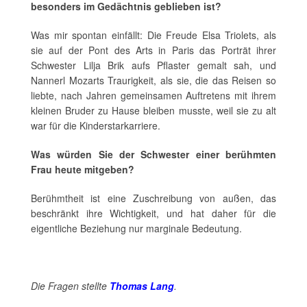
besonders im Gedächtnis geblieben ist?
Was mir spontan einfällt: Die Freude Elsa Triolets, als
sie auf der Pont des Arts in Paris das Porträt ihrer
Schwester Lilja Brik aufs Pflaster gemalt sah, und
Nannerl Mozarts Traurigkeit, als sie, die das Reisen so
liebte, nach Jahren gemeinsamen Auftretens mit ihrem
kleinen Bruder zu Hause bleiben musste, weil sie zu alt
war für die Kinderstarkarriere.
Was würden Sie der Schwester einer berühmten
Frau heute mitgeben?
Berühmtheit ist eine Zuschreibung von außen, das
beschränkt ihre Wichtigkeit, und hat daher für die
eigentliche Beziehung nur marginale Bedeutung.
Die Fragen stellte
Thomas Lang
.