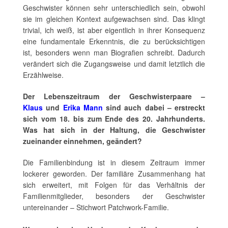
Geschwister können sehr unterschiedlich sein, obwohl
sie im gleichen Kontext aufgewachsen sind. Das klingt
trivial, ich weiß, ist aber eigentlich in ihrer Konsequenz
eine fundamentale Erkenntnis, die zu berücksichtigen
ist, besonders wenn man Biografien schreibt. Dadurch
verändert sich die Zugangsweise und damit letztlich die
Erzählweise.
Der Lebenszeitraum der Geschwisterpaare –
Klaus
und
Erika Mann
sind auch dabei – erstreckt
sich vom 18. bis zum Ende des 20. Jahrhunderts.
Was hat sich in der Haltung, die Geschwister
zueinander einnehmen, geändert?
Die Familienbindung ist in diesem Zeitraum immer
lockerer geworden. Der familiäre Zusammenhang hat
sich erweitert, mit Folgen für das Verhältnis der
Familienmitglieder, besonders der Geschwister
untereinander – Stichwort Patchwork-Familie.