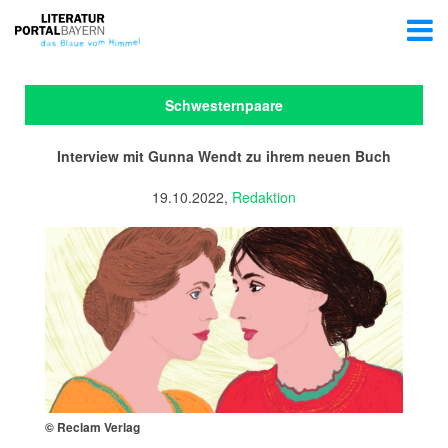
Schwesternpaare
Interview mit Gunna Wendt zu ihrem neuen Buch
19.10.2022,
Redaktion
© Reclam Verlag