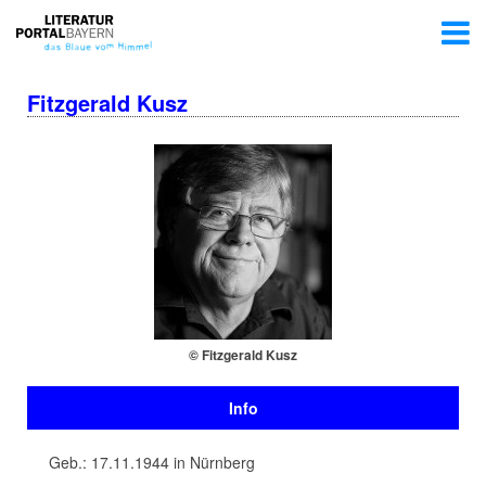
Fitzgerald Kusz
© Fitzgerald Kusz
Info
Geb.: 17.11.1944 in Nürnberg