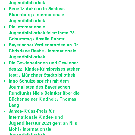
Jugendbibliothek
Benefiz-Auktion in Schloss
Blutenburg / Internationale
Jugendbibliothek
Die Internationale
Jugendbibliothek feiert ihren 75.
Geburtstag / Amalia Rohrer
Bayerischer Verdienstorden an Dr.
Christiane Raabe / Internationale
Jugendbibliothek
Die Gewinnerinnen und Gewinner
des 22. Kinder-Krimipreises stehen
fest! / Münchner Stadtbibliothek
Ingo Schulze spricht mit dem
Journalisten des Bayerischen
Rundfunks Niels Beintker über die
Bücher seiner Kindheit / Thomas
Lang
James-Krüss-Preis für
internationale Kinder- und
Jugendliteratur 2024 geht an Nils
Mohl / Internationale