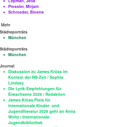
Lepman, Jella
Pressler, Mirjam
Schroeder, Binette
Mehr
Städteporträts
München
Städteporträts
München
Journal
Diskussion zu James Krüss im
Kontext der NS-Zeit / Sophia
Lindsey
Die Lyrik-Empfehlungen für
Erwachsene 2026 / Redaktion
James Krüss Preis für
internationale Kinder- und
Jugendliteratur 2026 geht an Anna
Woltz / Internationale
Jugendbibliothek