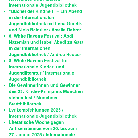
Internationale Jugendbibliothek
"Bücher der Kindheit" – Ein Abend
in der Internationalen
Jugendbibliothek mit Lena Gorelik
und Niels Beintker / Amalia Rohrer
8. White Ravens Festival: Abdi
Nazemian und Isabel Abedi zu Gast
in der Internationen
Jugendbibliothek / Andrea Heuser
8. White Ravens Festival für
internationale Kinder- und
Jugendliteratur / Internationale
Jugendbibliothek
Die Gewinnerinnen und Gewinner
des 23. Kinder-Krimipreis München
stehen fest / Münchner
Stadtbibliothek
Lyrikempfehlungen 2025 /
Internationale Jugendbibliothek
Literarische Woche gegen
Antisemitismus vom 20. bis zum
27. Januar 2025 / Internationale