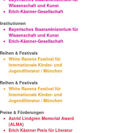
Wissenschaft und Kunst
Erich-Kästner-Gesellschaft
Institutionen
Bayerisches Staatsministerium für
Wissenschaft und Kunst
Erich-Kästner-Gesellschaft
Reihen & Festivals
White Ravens Festival für
Internationale Kinder- und
Jugendliteratur / München
Reihen & Festivals
White Ravens Festival für
Internationale Kinder- und
Jugendliteratur / München
Preise & Förderungen
Astrid Lindgren Memorial Award
(ALMA)
Erich Kästner Preis für Literatur