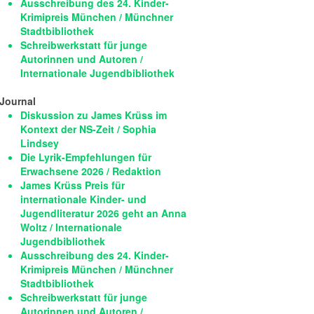
Ausschreibung des 24. Kinder-
Krimipreis München / Münchner
Stadtbibliothek
Schreibwerkstatt für junge
Autorinnen und Autoren /
Internationale Jugendbibliothek
Journal
Diskussion zu James Krüss im
Kontext der NS-Zeit / Sophia
Lindsey
Die Lyrik-Empfehlungen für
Erwachsene 2026 / Redaktion
James Krüss Preis für
internationale Kinder- und
Jugendliteratur 2026 geht an Anna
Woltz / Internationale
Jugendbibliothek
Ausschreibung des 24. Kinder-
Krimipreis München / Münchner
Stadtbibliothek
Schreibwerkstatt für junge
Autorinnen und Autoren /