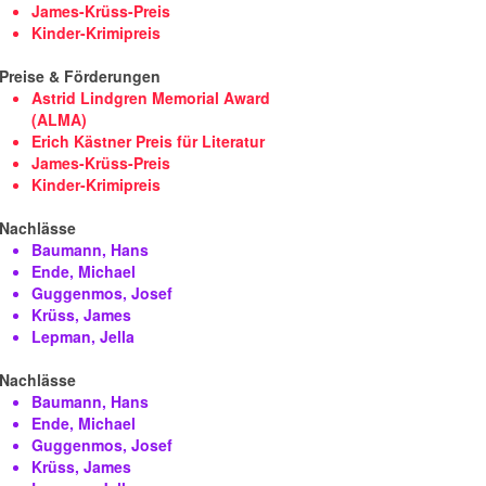
James-Krüss-Preis
Kinder-Krimipreis
Preise & Förderungen
Astrid Lindgren Memorial Award
(ALMA)
Erich Kästner Preis für Literatur
James-Krüss-Preis
Kinder-Krimipreis
Nachlässe
Baumann, Hans
Ende, Michael
Guggenmos, Josef
Krüss, James
Lepman, Jella
Nachlässe
Baumann, Hans
Ende, Michael
Guggenmos, Josef
Krüss, James