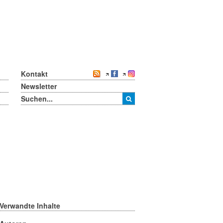
Kontakt
Newsletter
Verwandte Inhalte