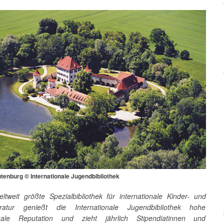
tenburg © Internationale Jugendbibliothek
eltweit größte Spezialbibliothek für internationale Kinder- und
teratur genießt die Internationale Jugendbibliothek hohe
ionale Reputation und zieht jährlich Stipendiatinnen und