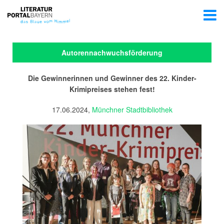
Autorennachwuchsförderung
Die Gewinnerinnen und Gewinner des 22. Kinder-
Krimipreises stehen fest!
17.06.2024,
Münchner Stadtbibliothek