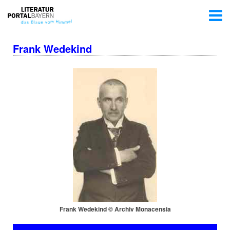
Frank Wedekind
Frank Wedekind © Archiv Monacensia