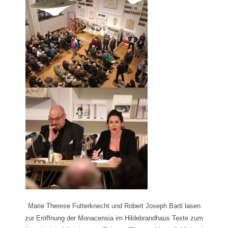
Marie Therese Futterknecht und Robert Joseph Bartl lasen
zur Eröffnung der Monacensia im Hildebrandhaus Texte zum