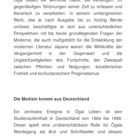
gegenläufigen Strömungen seiner Zeit zu erfassen und
literarisch zu verarbeiten. In seinem umfangreichen
Werk, das je nach Ausgabe bis zu fünfzig Bände
umfasst, beschäftigte er sich aus unterschiedlichen
Perspektiven mit bis heute grundlegenden Fragen der
Moderne, die auch maßgeblich für die Entwicklung der
modernen Literatur Japans waren: die Wirkkräfte der
Vergangenheit in der Gegenwart und die
Ungleichzeitigkeiten des Fortschritts, der Zwiespalt
zwischen Pflichten und Neigungen, künstlerischer
Freiheit und konfuzianischem Pragmatismus
Die Medizin kommt aus Deutschland
Ein zentrales Ereignis in Ōgai Leben ist sein
Studienaufenthalt in Deutschland von 1884 bis 1888.
Dieser spielt eine unüberschätzbare Rolle für Ōgais
Werdegang als Arzt und Schriftsteller und dessen