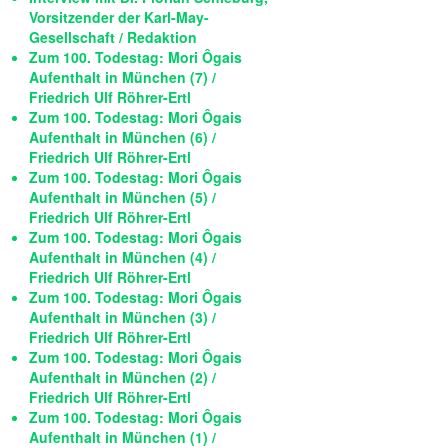
Vorsitzender der Karl-May-
Gesellschaft / Redaktion
Zum 100. Todestag: Mori Ôgais
Aufenthalt in München (7) /
Friedrich Ulf Röhrer-Ertl
Zum 100. Todestag: Mori Ôgais
Aufenthalt in München (6) /
Friedrich Ulf Röhrer-Ertl
Zum 100. Todestag: Mori Ôgais
Aufenthalt in München (5) /
Friedrich Ulf Röhrer-Ertl
Zum 100. Todestag: Mori Ôgais
Aufenthalt in München (4) /
Friedrich Ulf Röhrer-Ertl
Zum 100. Todestag: Mori Ôgais
Aufenthalt in München (3) /
Friedrich Ulf Röhrer-Ertl
Zum 100. Todestag: Mori Ôgais
Aufenthalt in München (2) /
Friedrich Ulf Röhrer-Ertl
Zum 100. Todestag: Mori Ôgais
Aufenthalt in München (1) /