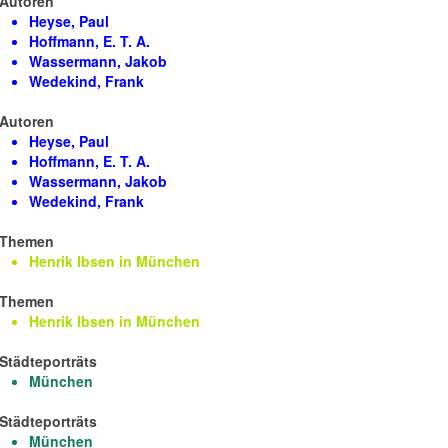
Autoren
Heyse, Paul
Hoffmann, E. T. A.
Wassermann, Jakob
Wedekind, Frank
Autoren
Heyse, Paul
Hoffmann, E. T. A.
Wassermann, Jakob
Wedekind, Frank
Themen
Henrik Ibsen in München
Themen
Henrik Ibsen in München
Städteporträts
München
Städteporträts
München