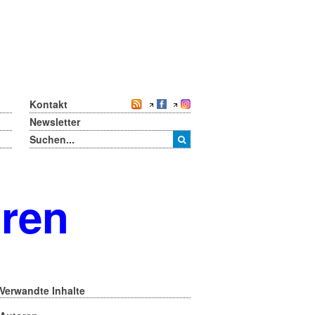
Kontakt
Newsletter
oren
Verwandte Inhalte