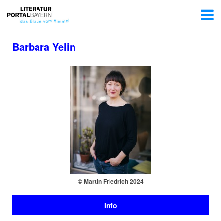
Barbara Yelin
© Martin Friedrich 2024
Info