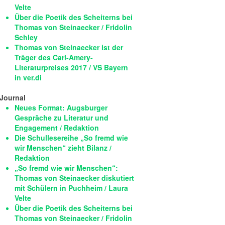
Velte
Über die Poetik des Scheiterns bei
Thomas von Steinaecker / Fridolin
Schley
Thomas von Steinaecker ist der
Träger des Carl-Amery-
Literaturpreises 2017 / VS Bayern
in ver.di
Journal
Neues Format: Augsburger
Gespräche zu Literatur und
Engagement / Redaktion
Die Schullesereihe „So fremd wie
wir Menschen“ zieht Bilanz /
Redaktion
„So fremd wie wir Menschen“:
Thomas von Steinaecker diskutiert
mit Schülern in Puchheim / Laura
Velte
Über die Poetik des Scheiterns bei
Thomas von Steinaecker / Fridolin