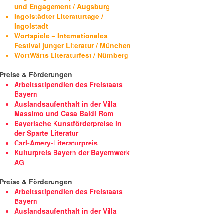
und Engagement / Augsburg
Ingolstädter Literaturtage /
Ingolstadt
Wortspiele – Internationales
Festival junger Literatur / München
WortWärts Literaturfest / Nürnberg
Preise & Förderungen
Arbeitsstipendien des Freistaats
Bayern
Auslandsaufenthalt in der Villa
Massimo und Casa Baldi Rom
Bayerische Kunstförderpreise in
der Sparte Literatur
Carl-Amery-Literaturpreis
Kulturpreis Bayern der Bayernwerk
AG
Preise & Förderungen
Arbeitsstipendien des Freistaats
Bayern
Auslandsaufenthalt in der Villa