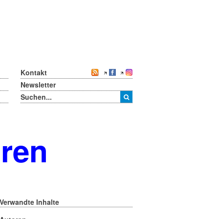
Kontakt
Newsletter
oren
Verwandte Inhalte