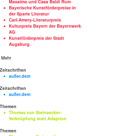
Massimo und Casa Baldi Rom
Bayerische Kunstförderpreise in
der Sparte Literatur
Carl-Amery-Literaturpreis
Kulturpreis Bayern der Bayernwerk
AG
Kunstförderpreis der Stadt
Augsburg
Mehr
Zeitschriften
außer.dem
Zeitschriften
außer.dem
Themen
Thomas von Steinaecker:
Verknüpfung statt Adaption
Themen