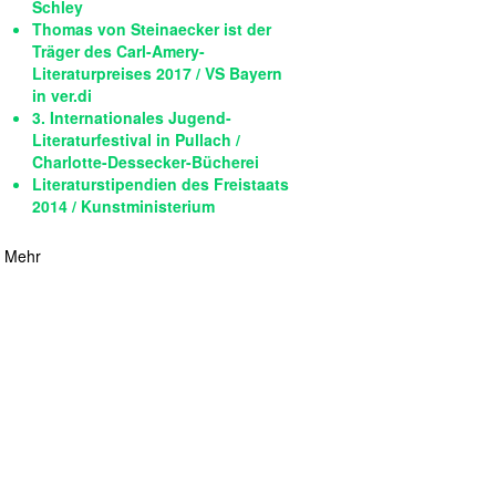
Schley
Thomas von Steinaecker ist der
Träger des Carl-Amery-
Literaturpreises 2017 / VS Bayern
in ver.di
3. Internationales Jugend-
Literaturfestival in Pullach /
Charlotte-Dessecker-Bücherei
Literaturstipendien des Freistaats
2014 / Kunstministerium
Mehr