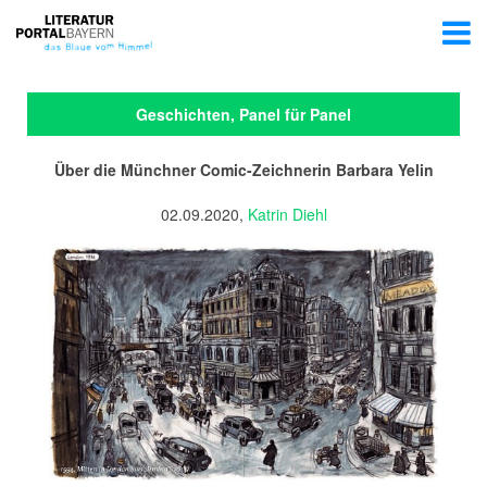
Geschichten, Panel für Panel
Über die Münchner Comic-Zeichnerin Barbara Yelin
02.09.2020,
Katrin Diehl