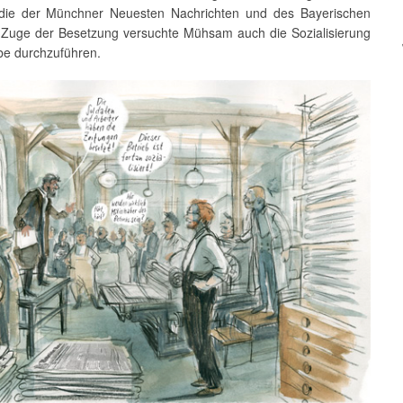
die der Münchner Neuesten Nachrichten und des Bayerischen
m Zuge der Besetzung versuchte Mühsam auch die Sozialisierung
be durchzuführen.