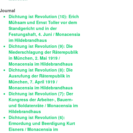
Journal
Dichtung ist Revolution (10): Erich
Mühsam und Ernst Toller vor dem
Standgericht und in der
Festungshaft, 4. Juni / Monacensia
im Hildebrandhaus
Dichtung ist Revolution (9): Die
Niederschlagung der Räterepublik
in München, 2. Mai 1919 /
Monacensia im Hildebrandhaus
Dichtung ist Revolution (8): Die
Ausrufung der Räterepublik in
München, 7. April 1919 /
Monacensia im Hildebrandhaus
Dichtung ist Revolution (7): Der
Kongress der Arbeiter-, Bauern-
und Soldatenräte / Monacensia im
Hildebrandhaus
Dichtung ist Revolution (6):
Ermordung und Beerdigung Kurt
Eisners / Monacensia im