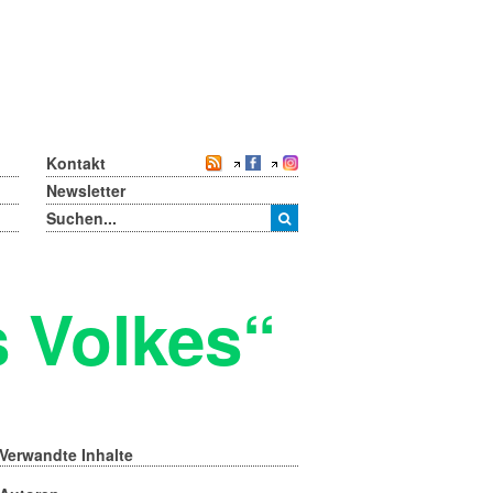
Kontakt
Newsletter
 Volkes“
Verwandte Inhalte