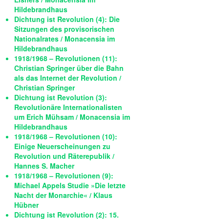
Hildebrandhaus
Dichtung ist Revolution (4): Die
Sitzungen des provisorischen
Nationalrates / Monacensia im
Hildebrandhaus
1918/1968 – Revolutionen (11):
Christian Springer über die Bahn
als das Internet der Revolution /
Christian Springer
Dichtung ist Revolution (3):
Revolutionäre Internationalisten
um Erich Mühsam / Monacensia im
Hildebrandhaus
1918/1968 – Revolutionen (10):
Einige Neuerscheinungen zu
Revolution und Räterepublik /
Hannes S. Macher
1918/1968 – Revolutionen (9):
Michael Appels Studie »Die letzte
Nacht der Monarchie« / Klaus
Hübner
Dichtung ist Revolution (2): 15.