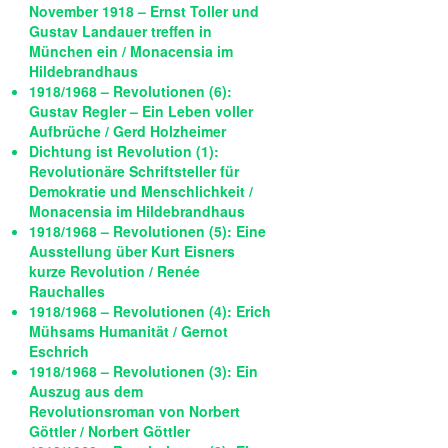
November 1918 – Ernst Toller und
Gustav Landauer treffen in
München ein / Monacensia im
Hildebrandhaus
1918/1968 – Revolutionen (6):
Gustav Regler – Ein Leben voller
Aufbrüche / Gerd Holzheimer
Dichtung ist Revolution (1):
Revolutionäre Schriftsteller für
Demokratie und Menschlichkeit /
Monacensia im Hildebrandhaus
1918/1968 – Revolutionen (5): Eine
Ausstellung über Kurt Eisners
kurze Revolution / Renée
Rauchalles
1918/1968 – Revolutionen (4): Erich
Mühsams Humanität / Gernot
Eschrich
1918/1968 – Revolutionen (3): Ein
Auszug aus dem
Revolutionsroman von Norbert
Göttler / Norbert Göttler