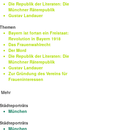
Die Republik der Literaten: Die
Münchner Räterepublik
Gustav Landauer
Themen
Bayern ist fortan ein Freistaat:
Revolution in Bayern 1918
Das Frauenwahlrecht
Der Mord
Die Republik der Literaten: Die
Münchner Räterepublik
Gustav Landauer
Zur Gründung des Vereins für
Fraueninteressen
Mehr
Städteporträts
München
Städteporträts
München