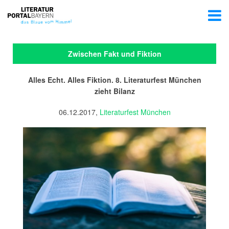
Zwischen Fakt und Fiktion
Alles Echt. Alles Fiktion. 8. Literaturfest München
zieht Bilanz
06.12.2017,
Literaturfest München