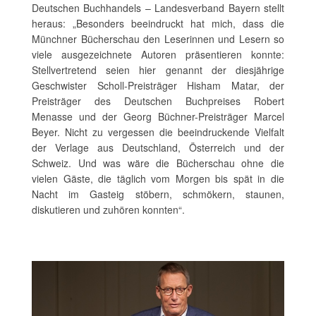
Deutschen Buchhandels – Landesverband Bayern stellt
heraus: „Besonders beeindruckt hat mich, dass die
Münchner Bücherschau den Leserinnen und Lesern so
viele ausgezeichnete Autoren präsentieren konnte:
Stellvertretend seien hier genannt der diesjährige
Geschwister Scholl-Preisträger Hisham Matar, der
Preisträger des Deutschen Buchpreises Robert
Menasse und der Georg Büchner-Preisträger Marcel
Beyer. Nicht zu vergessen die beeindruckende Vielfalt
der Verlage aus Deutschland, Österreich und der
Schweiz. Und was wäre die Bücherschau ohne die
vielen Gäste, die täglich vom Morgen bis spät in die
Nacht im Gasteig stöbern, schmökern, staunen,
diskutieren und zuhören konnten“.