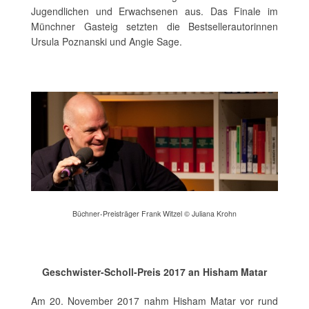
Jugendlichen und Erwachsenen aus. Das Finale im
Münchner Gasteig setzten die Bestsellerautorinnen
Ursula Poznanski und Angie Sage.
Büchner-Preisträger Frank Witzel © Juliana Krohn
Geschwister-Scholl-Preis 2017 an Hisham Matar
Am 20. November 2017 nahm Hisham Matar vor rund