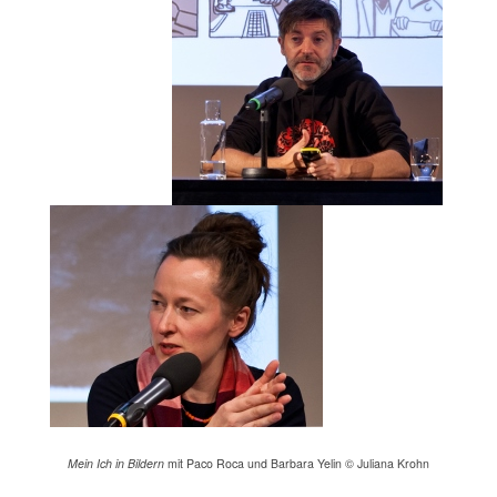
Mein Ich in Bildern
mit Paco Roca und Barbara Yelin © Juliana Krohn