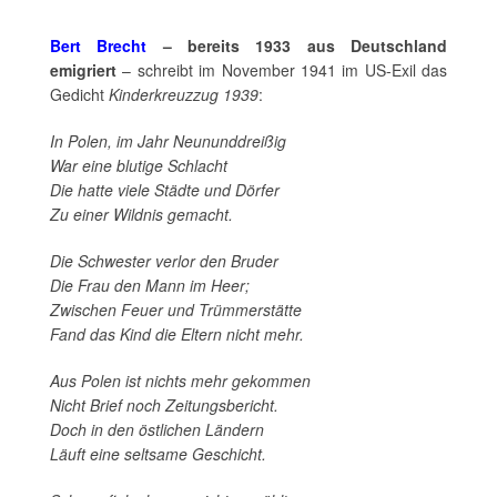
Bert Brecht
– bereits 1933 aus Deutschland
emigriert
– schreibt im November 1941 im US-Exil das
Gedicht
Kinderkreuzzug 1939
:
In Polen, im Jahr Neununddreißig
War eine blutige Schlacht
Die hatte viele Städte und Dörfer
Zu einer Wildnis gemacht.
Die Schwester verlor den Bruder
Die Frau den Mann im Heer;
Zwischen Feuer und Trümmerstätte
Fand das Kind die Eltern nicht mehr.
Aus Polen ist nichts mehr gekommen
Nicht Brief noch Zeitungsbericht.
Doch in den östlichen Ländern
Läuft eine seltsame Geschicht.