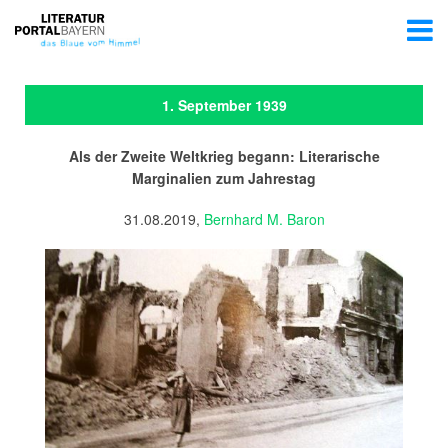
1. September 1939
Als der Zweite Weltkrieg begann: Literarische
Marginalien zum Jahrestag
31.08.2019,
Bernhard M. Baron