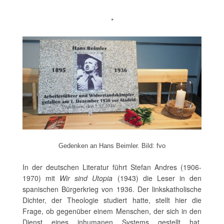
*
Gedenken an Hans Beimler. Bild: fvo
In der deutschen Literatur führt Stefan Andres (1906-
1970) mit
Wir sind Utopia
(1943) die Leser in den
spanischen Bürgerkrieg von 1936. Der linkskatholische
Dichter, der Theologie studiert hatte, stellt hier die
Frage, ob gegenüber einem Menschen, der sich in den
Dienst eines inhumanen Systems gestellt hat,