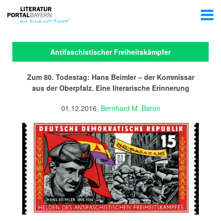
Antifaschistischer Freiheitskämpfer
Zum 80. Todestag: Hans Beimler – der Kommissar
aus der Oberpfalz. Eine literarische Erinnerung
01.12.2016,
Bernhard M. Baron