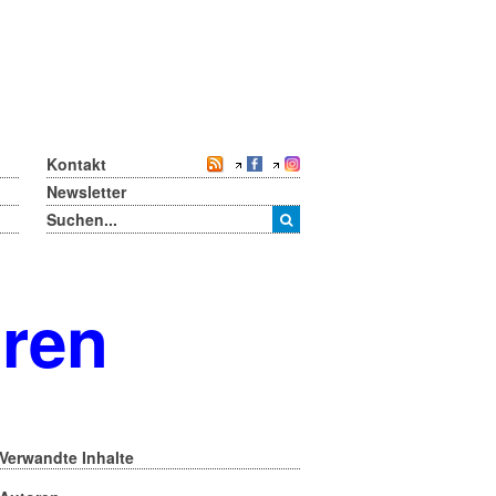
Kontakt
Newsletter
oren
Verwandte Inhalte