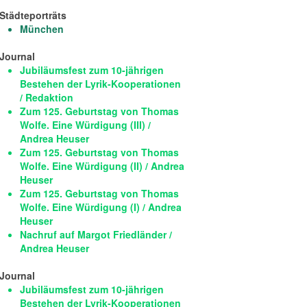
Städteporträts
München
Journal
Jubiläumsfest zum 10-jährigen
Bestehen der Lyrik-Kooperationen
/ Redaktion
Zum 125. Geburtstag von Thomas
Wolfe. Eine Würdigung (III) /
Andrea Heuser
Zum 125. Geburtstag von Thomas
Wolfe. Eine Würdigung (II) / Andrea
Heuser
Zum 125. Geburtstag von Thomas
Wolfe. Eine Würdigung (I) / Andrea
Heuser
Nachruf auf Margot Friedländer /
Andrea Heuser
Journal
Jubiläumsfest zum 10-jährigen
Bestehen der Lyrik-Kooperationen