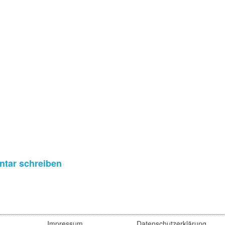
tar schreiben
Impressum
Datenschutzerklärung