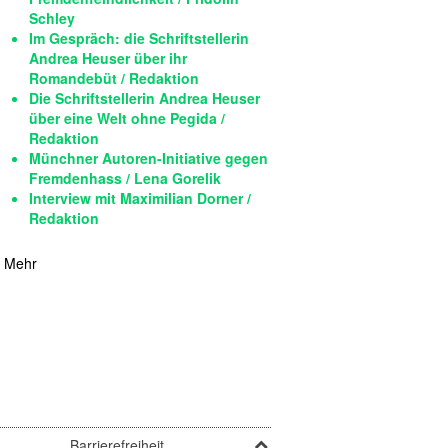
Schley
Im Gespräch: die Schriftstellerin
Andrea Heuser über ihr
Romandebüt / Redaktion
Die Schriftstellerin Andrea Heuser
über eine Welt ohne Pegida /
Redaktion
Münchner Autoren-Initiative gegen
Fremdenhass / Lena Gorelik
Interview mit Maximilian Dorner /
Redaktion
Mehr
Barrierefreiheit