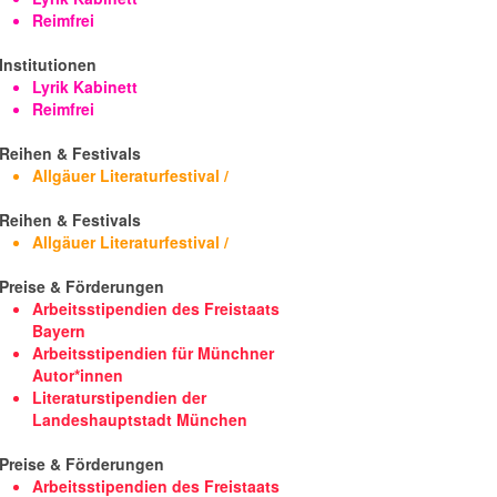
Reimfrei
Institutionen
Lyrik Kabinett
Reimfrei
Reihen & Festivals
Allgäuer Literaturfestival /
Reihen & Festivals
Allgäuer Literaturfestival /
Preise & Förderungen
Arbeitsstipendien des Freistaats
Bayern
Arbeitsstipendien für Münchner
Autor*innen
Literaturstipendien der
Landeshauptstadt München
Preise & Förderungen
Arbeitsstipendien des Freistaats