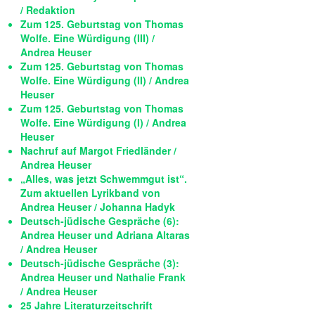
/ Redaktion
Zum 125. Geburtstag von Thomas
Wolfe. Eine Würdigung (III) /
Andrea Heuser
Zum 125. Geburtstag von Thomas
Wolfe. Eine Würdigung (II) / Andrea
Heuser
Zum 125. Geburtstag von Thomas
Wolfe. Eine Würdigung (I) / Andrea
Heuser
Nachruf auf Margot Friedländer /
Andrea Heuser
„Alles, was jetzt Schwemmgut ist“.
Zum aktuellen Lyrikband von
Andrea Heuser / Johanna Hadyk
Deutsch-jüdische Gespräche (6):
Andrea Heuser und Adriana Altaras
/ Andrea Heuser
Deutsch-jüdische Gespräche (3):
Andrea Heuser und Nathalie Frank
/ Andrea Heuser
25 Jahre Literaturzeitschrift