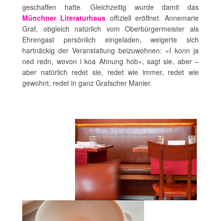
geschaffen hatte. Gleichzeitig wurde damit das
Münchner Literaturhaus
offiziell eröffnet. Annemarie
Graf, obgleich natürlich vom Oberbürgermeister als
Ehrengast persönlich eingeladen, weigerte sich
hartnäckig der Veranstaltung beizuwohnen: »I konn ja
ned redn, wovon i koa Ahnung hob«, sagt sie, aber –
aber natürlich redet sie, redet wie immer, redet wie
gewohnt, redet in ganz Grafscher Manier.