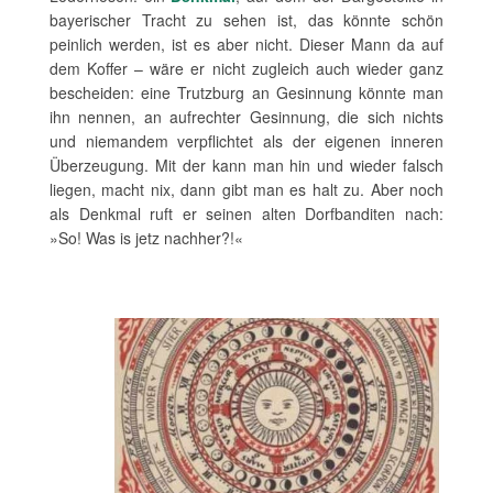
bayerischer Tracht zu sehen ist, das könnte schön
peinlich werden, ist es aber nicht. Dieser Mann da auf
dem Koffer – wäre er nicht zugleich auch wieder ganz
bescheiden: eine Trutzburg an Gesinnung könnte man
ihn nennen, an aufrechter Gesinnung, die sich nichts
und niemandem verpflichtet als der eigenen inneren
Überzeugung. Mit der kann man hin und wieder falsch
liegen, macht nix, dann gibt man es halt zu. Aber noch
als Denkmal ruft er seinen alten Dorfbanditen nach:
»So! Was is jetz nachher?!«