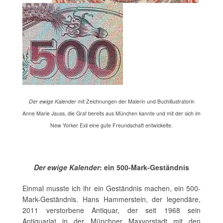
Der ewige Kalender
mit Zeichnungen der Malerin und Buchillustratorin
Anne Marie Jauss, die Graf bereits aus München kannte und mit der sich im
New Yorker Exil eine gute Freundschaft entwickelte.
Der ewige Kalender
: ein 500-Mark-Geständnis
Einmal musste ich ihr ein Geständnis machen, ein 500-
Mark-Geständnis. Hans Hammerstein, der legendäre,
2011 verstorbene Antiquar, der seit 1968 sein
Antiquariat in der Münchner Maxvorstadt mit den