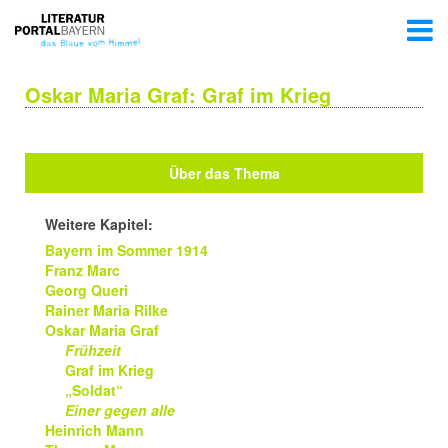
Oskar Maria Graf: Graf im Krieg
Über das Thema
Weitere Kapitel:
Bayern im Sommer 1914
Franz Marc
Georg Queri
Rainer Maria Rilke
Oskar Maria Graf
Frühzeit
Graf im Krieg
„Soldat“
Einer gegen alle
Heinrich Mann