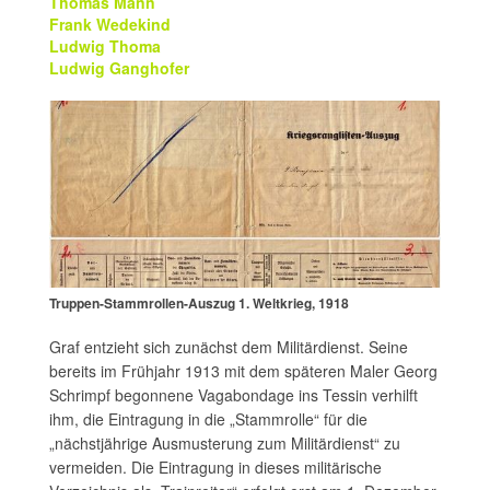
Thomas Mann
Frank Wedekind
Ludwig Thoma
Ludwig Ganghofer
Truppen-Stammrollen-Auszug 1. Weltkrieg, 1918
Graf entzieht sich zunächst dem Militärdienst. Seine
bereits im Frühjahr 1913 mit dem späteren Maler Georg
Schrimpf begonnene Vagabondage ins Tessin verhilft
ihm, die Eintragung in die „Stammrolle“ für die
„nächstjährige Ausmusterung zum Militärdienst“ zu
vermeiden. Die Eintragung in dieses militärische