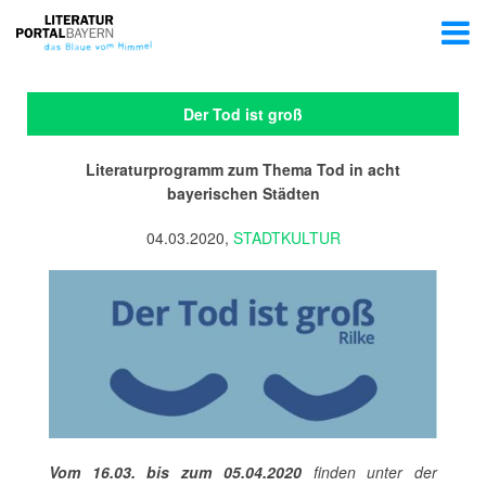
Der Tod ist groß
Literaturprogramm zum Thema Tod in acht
bayerischen Städten
04.03.2020,
STADTKULTUR
Vom 16.03. bis zum 05.04.2020
finden unter der