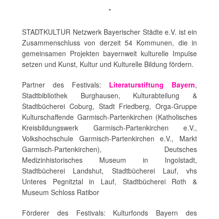
*
STADTKULTUR Netzwerk Bayerischer Städte e.V. ist ein
Zusammenschluss von derzeit 54 Kommunen, die in
gemeinsamen Projekten bayernweit kulturelle Impulse
setzen und Kunst, Kultur und Kulturelle Bildung fördern.
Partner des Festivals:
Literaturstiftung Bayern
,
Stadtbibliothek Burghausen, Kulturabteilung &
Stadtbücherei Coburg, Stadt Friedberg, Orga-Gruppe
Kulturschaffende Garmisch-Partenkirchen (Katholisches
Kreisbildungswerk Garmisch-Partenkirchen e.V.,
Volkshochschule Garmisch-Partenkirchen e.V., Markt
Garmisch-Partenkirchen), Deutsches
Medizinhistorisches Museum in Ingolstadt,
Stadtbücherei Landshut, Stadtbücherei Lauf, vhs
Unteres Pegnitztal in Lauf, Stadtbücherei Roth &
Museum Schloss Ratibor
Förderer des Festivals: Kulturfonds Bayern des