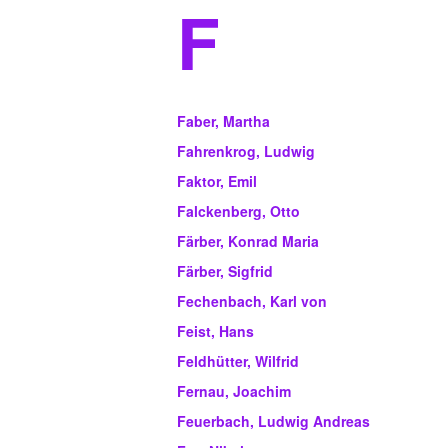
F
Faber, Martha
Fahrenkrog, Ludwig
Faktor, Emil
Falckenberg, Otto
Färber, Konrad Maria
Färber, Sigfrid
Fechenbach, Karl von
Feist, Hans
Feldhütter, Wilfrid
Fernau, Joachim
Feuerbach, Ludwig Andreas