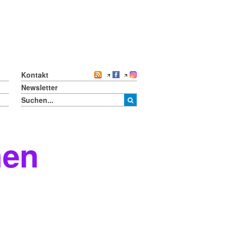
Kontakt
Newsletter
nen