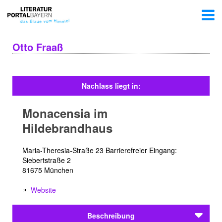
Otto Fraaß
Nachlass liegt in:
Monacensia im
Hildebrandhaus
Maria-Theresia-Straße 23 Barrierefreier Eingang:
Siebertstraße 2
81675 München
Website
Beschreibung