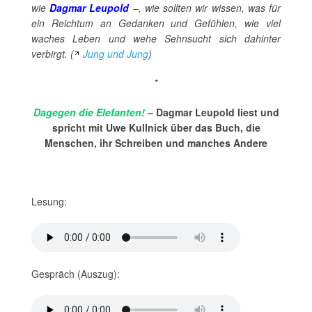
wie
Dagmar Leupold
–, wie sollten wir wissen, was für
ein Reichtum an Gedanken und Gefühlen, wie viel
waches Leben und wehe Sehnsucht sich dahinter
verbirgt.
(
Jung und Jung
)
*
Dagegen die Elefanten!
– Dagmar Leupold liest und
spricht mit Uwe Kullnick über das Buch, die
Menschen, ihr Schreiben und manches Andere
Lesung:
Gespräch (Auszug):