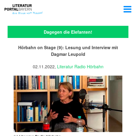
Dagegen die Elefanten!
Hörbahn on Stage (9): Lesung und Interview mit
Dagmar Leupold
02.11.2022,
Literatur Radio Hörbahn