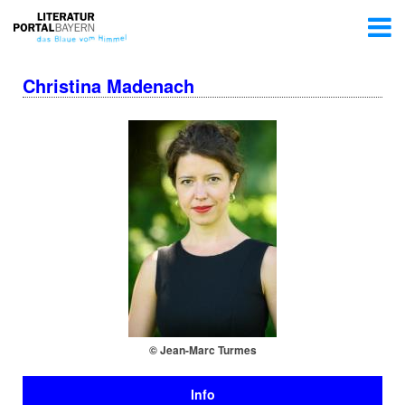
Christina Madenach
© Jean-Marc Turmes
Info