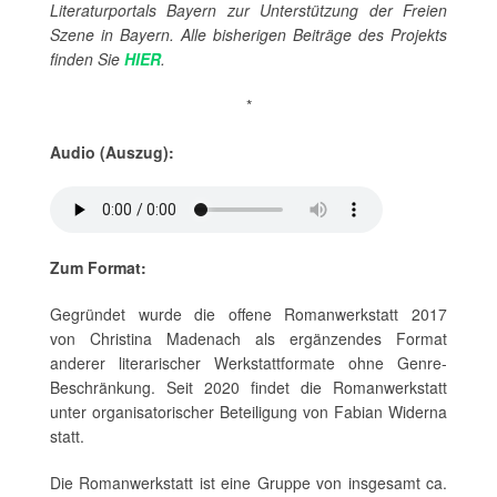
Literaturportals Bayern zur Unterstützung der Freien
Szene in Bayern. Alle bisherigen Beiträge des Projekts
finden Sie
HIER
.
*
Audio (Auszug):
Zum Format:
Gegründet wurde die offene Romanwerkstatt 2017
von Christina Madenach als ergänzendes Format
anderer literarischer Werkstattformate ohne Genre-
Beschränkung. Seit 2020 findet die Romanwerkstatt
unter organisatorischer Beteiligung von Fabian Widerna
statt.
Die Romanwerkstatt ist eine Gruppe von insgesamt ca.