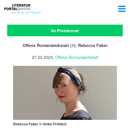
Im Protektorat
Offene Romanwerkstatt (1): Rebecca Faber
27.02.2023,
Offene Romanwerkstatt
Rebecca Faber © Heike Fröhlich