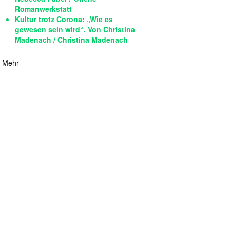
Romanwerkstatt
Kultur trotz Corona: „Wie es
gewesen sein wird“. Von Christina
Madenach / Christina Madenach
Mehr