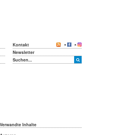
Kontakt
Newsletter
Verwandte Inhalte