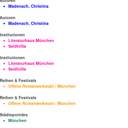
Autoren
Madenach, Christina
Autoren
Madenach, Christina
Institutionen
Literaturhaus München
Seidlvilla
Institutionen
Literaturhaus München
Seidlvilla
Reihen & Festivals
Offene Romanwerkstatt / München
Reihen & Festivals
Offene Romanwerkstatt / München
Städteporträts
München