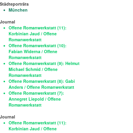
Städteporträts
München
Journal
Offene Romanwerkstatt (11):
Korbinian Jaud / Offene
Romanwerkstatt
Offene Romanwerkstatt (10):
Fabian Widerna / Offene
Romanwerkstatt
Offene Romanwerkstatt (9): Helmut
Michael Schmid / Offene
Romanwerkstatt
Offene Romanwerkstatt (8): Gabi
Anders / Offene Romanwerkstatt
Offene Romanwerkstatt (7):
Annegret Liepold / Offene
Romanwerkstatt
Journal
Offene Romanwerkstatt (11):
Korbinian Jaud / Offene