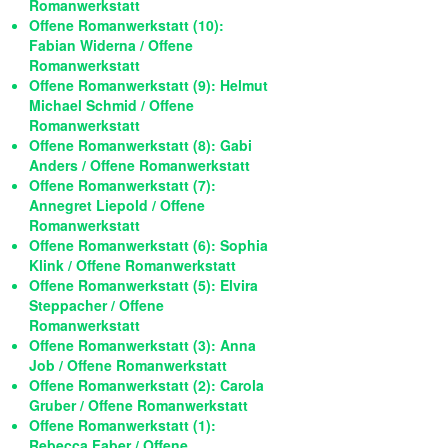
Romanwerkstatt
Offene Romanwerkstatt (10):
Fabian Widerna / Offene
Romanwerkstatt
Offene Romanwerkstatt (9): Helmut
Michael Schmid / Offene
Romanwerkstatt
Offene Romanwerkstatt (8): Gabi
Anders / Offene Romanwerkstatt
Offene Romanwerkstatt (7):
Annegret Liepold / Offene
Romanwerkstatt
Offene Romanwerkstatt (6): Sophia
Klink / Offene Romanwerkstatt
Offene Romanwerkstatt (5): Elvira
Steppacher / Offene
Romanwerkstatt
Offene Romanwerkstatt (3): Anna
Job / Offene Romanwerkstatt
Offene Romanwerkstatt (2): Carola
Gruber / Offene Romanwerkstatt
Offene Romanwerkstatt (1):
Rebecca Faber / Offene