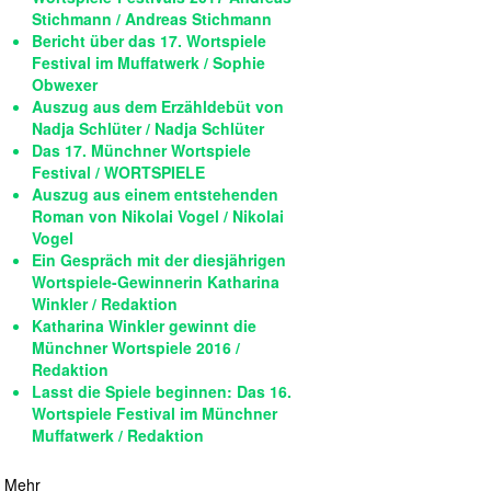
Stichmann / Andreas Stichmann
Bericht über das 17. Wortspiele
Festival im Muffatwerk / Sophie
Obwexer
Auszug aus dem Erzähldebüt von
Nadja Schlüter / Nadja Schlüter
Das 17. Münchner Wortspiele
Festival / WORTSPIELE
Auszug aus einem entstehenden
Roman von Nikolai Vogel / Nikolai
Vogel
Ein Gespräch mit der diesjährigen
Wortspiele-Gewinnerin Katharina
Winkler / Redaktion
Katharina Winkler gewinnt die
Münchner Wortspiele 2016 /
Redaktion
Lasst die Spiele beginnen: Das 16.
Wortspiele Festival im Münchner
Muffatwerk / Redaktion
Mehr