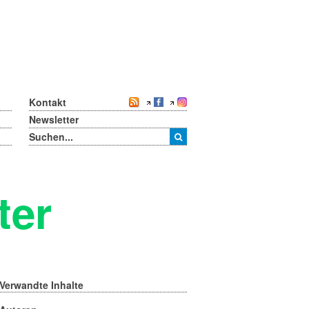
Kontakt
Newsletter
ter
Verwandte Inhalte