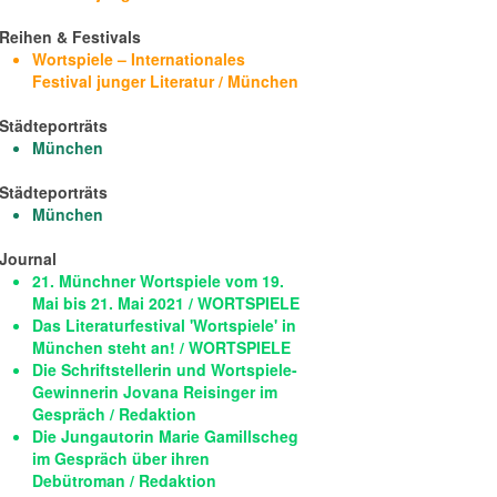
Reihen & Festivals
Wortspiele – Internationales
Festival junger Literatur / München
Städteporträts
München
Städteporträts
München
Journal
21. Münchner Wortspiele vom 19.
Mai bis 21. Mai 2021 / WORTSPIELE
Das Literaturfestival 'Wortspiele' in
München steht an! / WORTSPIELE
Die Schriftstellerin und Wortspiele-
Gewinnerin Jovana Reisinger im
Gespräch / Redaktion
Die Jungautorin Marie Gamillscheg
im Gespräch über ihren
Debütroman / Redaktion