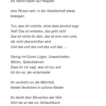
ein Recht haben auf Respekt
eine Person sein, in der Gesellschaft etwas
bewegen
Tun, was ich möchte, ohne dass jemand sagt:
Halt! Das ist verboten, das geht nicht
Das ist nichts für dich, das ist eine rote Linie,
die nicht überschritten wird
Und das und das und das und das …
Genug mit Euren Lügen, Unwahrheiten,
Witzen, Spekulationen
Dass ihr mir sagt, was ich tun soll
Ich bin es, der entscheidet
Ihr verdreht nur die Wahrheit,
kleidet Verderben in schöne Kleider
Ihr denkt über Menschen wie Vieh,
führt sie an wie zur Schlachtbank