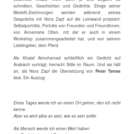
schreiben. Geschichten und Gedichte. Einige seiner
Bleistift-Zeichnungen werden während seines
Gesprächs mit Nora Zapf auf die Leinwand projiziert:
Selbstporträts, Porträts von Freunden und Freundinnen,
von Annemarie Otten, mit der er auch in einem
Workshop zusammengearbeitet hat, und von seinem
Lieblingstier, dem Pferd.
Als Khalaf Almohamad schließlich ein Gedicht auf
Arabisch vorträgt, herrscht Stille im Raum. Und sie hält
an, als Nora Zapf die Übersetzung von
Peter Tarras
liest. Ein Auszug:
Eines Tages werde ich an einen Ort gehen, den ich nicht
kenne.
Aber es wird alles so sein, wie es sein sollte.
Als Mensch werde ich einen Wert haben