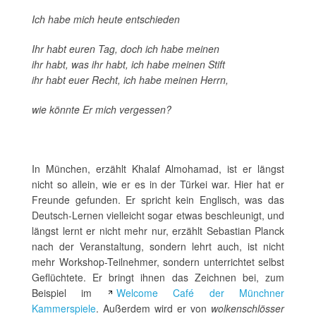
Ich habe mich heute entschieden
Ihr habt euren Tag, doch ich habe meinen
ihr habt, was ihr habt, ich habe meinen Stift
ihr habt euer Recht, ich habe meinen Herrn,
wie könnte Er mich vergessen?
In München, erzählt Khalaf Almohamad, ist er längst
nicht so allein, wie er es in der Türkei war. Hier hat er
Freunde gefunden. Er spricht kein Englisch, was das
Deutsch-Lernen vielleicht sogar etwas beschleunigt, und
längst lernt er nicht mehr nur, erzählt Sebastian Planck
nach der Veranstaltung, sondern lehrt auch, ist nicht
mehr Workshop-Teilnehmer, sondern unterrichtet selbst
Geflüchtete. Er bringt ihnen das Zeichnen bei, zum
Beispiel im
Welcome Café der Münchner
Kammerspiele
. Außerdem wird er von
wolkenschlösser