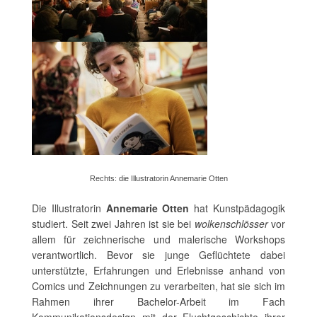
Rechts: die Illustratorin Annemarie Otten
Die Illustratorin
Annemarie Otten
hat Kunstpädagogik
studiert. Seit zwei Jahren ist sie bei
wolkenschlösser
vor
allem für zeichnerische und malerische Workshops
verantwortlich. Bevor sie junge Geflüchtete dabei
unterstützte, Erfahrungen und Erlebnisse anhand von
Comics und Zeichnungen zu verarbeiten, hat sie sich im
Rahmen ihrer Bachelor-Arbeit im Fach