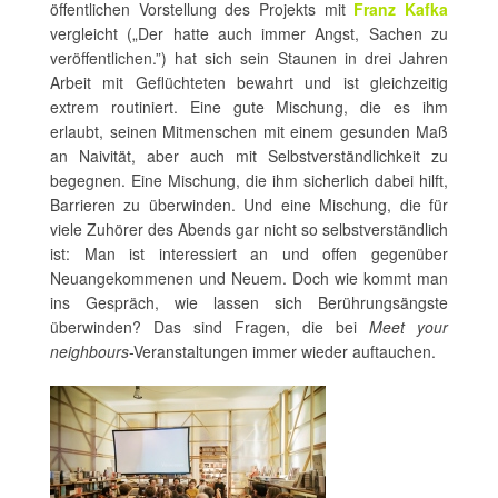
öffentlichen Vorstellung des Projekts mit
Franz Kafka
vergleicht („Der hatte auch immer Angst, Sachen zu
veröffentlichen.”) hat sich sein Staunen in drei Jahren
Arbeit mit Geflüchteten bewahrt und ist gleichzeitig
extrem routiniert. Eine gute Mischung, die es ihm
erlaubt, seinen Mitmenschen mit einem gesunden Maß
an Naivität, aber auch mit Selbstverständlichkeit zu
begegnen. Eine Mischung, die ihm sicherlich dabei hilft,
Barrieren zu überwinden. Und eine Mischung, die für
viele Zuhörer des Abends gar nicht so selbstverständlich
ist: Man ist interessiert an und offen gegenüber
Neuangekommenen und Neuem. Doch wie kommt man
ins Gespräch, wie lassen sich Berührungsängste
überwinden? Das sind Fragen, die bei
Meet your
neighbours
-Veranstaltungen immer wieder auftauchen.