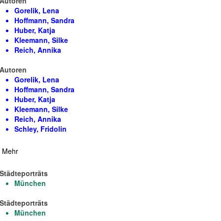
Autoren
Gorelik, Lena
Hoffmann, Sandra
Huber, Katja
Kleemann, Silke
Reich, Annika
Autoren
Gorelik, Lena
Hoffmann, Sandra
Huber, Katja
Kleemann, Silke
Reich, Annika
Schley, Fridolin
Mehr
Städteporträts
München
Städteporträts
München