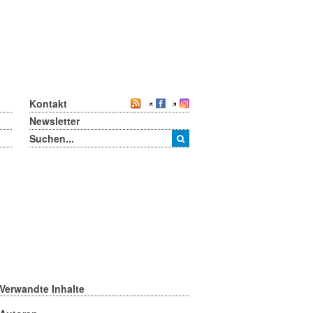
Kontakt
Newsletter
Verwandte Inhalte