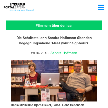
Flimmern über der Isar
Die Schriftstellerin Sandra Hoffmann über den
Begegnungsabend 'Meet your neighbours'
28.04.2016,
Sandra Hoffmann
Rania Mleihi und Björn Bicker, Fotos: Lioba Schöneck