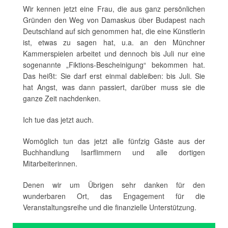
Wir kennen jetzt eine Frau, die aus ganz persönlichen
Gründen den Weg von Damaskus über Budapest nach
Deutschland auf sich genommen hat, die eine Künstlerin
ist, etwas zu sagen hat, u.a. an den Münchner
Kammerspielen arbeitet und dennoch bis Juli nur eine
sogenannte „Fiktions-Bescheinigung“ bekommen hat.
Das heißt: Sie darf erst einmal dableiben: bis Juli. Sie
hat Angst, was dann passiert, darüber muss sie die
ganze Zeit nachdenken.
Ich tue das jetzt auch.
Womöglich tun das jetzt alle fünfzig Gäste aus der
Buchhandlung Isarflimmern und alle dortigen
Mitarbeiterinnen.
Denen wir um Übrigen sehr danken für den
wunderbaren Ort, das Engagement für die
Veranstaltungsreihe und die finanzielle Unterstützung.