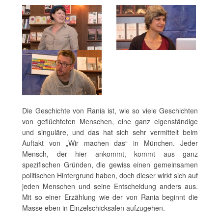
Die Geschichte von Rania ist, wie so viele Geschichten
von geflüchteten Menschen, eine ganz eigenständige
und singuläre, und das hat sich sehr vermittelt beim
Auftakt von „Wir machen das“ in München. Jeder
Mensch, der hier ankommt, kommt aus ganz
spezifischen Gründen, die gewiss einen gemeinsamen
politischen Hintergrund haben, doch dieser wirkt sich auf
jeden Menschen und seine Entscheidung anders aus.
Mit so einer Erzählung wie der von Rania beginnt die
Masse eben in Einzelschicksalen aufzugehen.