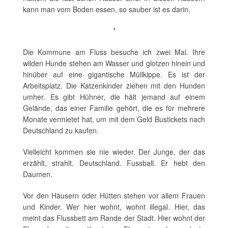
kann man vom Boden essen, so sauber ist es darin.
*
Die Kommune am Fluss besuche ich zwei Mal. Ihre
wilden Hunde stehen am Wasser und glotzen hinein und
hinüber auf eine gigantische Müllkippe. Es ist der
Arbeitsplatz. Die Katzenkinder ziehen mit den Hunden
umher. Es gibt Hühner, die hält jemand auf einem
Gelände, das einer Familie gehört, die es für mehrere
Monate vermietet hat, um mit dem Geld Bustickets nach
Deutschland zu kaufen.
Vielleicht kommen sie nie wieder. Der Junge, der das
erzählt, strahlt. Deutschland. Fussball. Er hebt den
Daumen.
Vor den Häusern oder Hütten stehen vor allem Frauen
und Kinder. Wer hier wohnt, wohnt illegal. Hier, das
meint das Flussbett am Rande der Stadt. Hier wohnt der