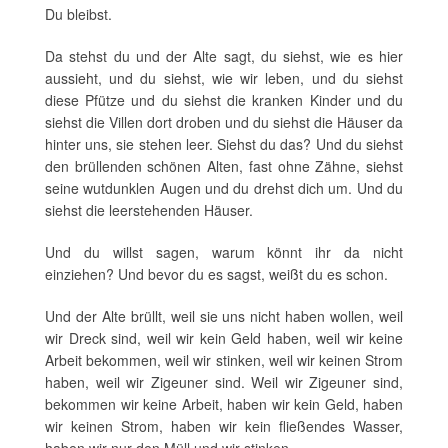
Du bleibst.
Da stehst du und der Alte sagt, du siehst, wie es hier
aussieht, und du siehst, wie wir leben, und du siehst
diese Pfütze und du siehst die kranken Kinder und du
siehst die Villen dort droben und du siehst die Häuser da
hinter uns, sie stehen leer. Siehst du das? Und du siehst
den brüllenden schönen Alten, fast ohne Zähne, siehst
seine wutdunklen Augen und du drehst dich um. Und du
siehst die leerstehenden Häuser.
Und du willst sagen, warum könnt ihr da nicht
einziehen? Und bevor du es sagst, weißt du es schon.
Und der Alte brüllt, weil sie uns nicht haben wollen, weil
wir Dreck sind, weil wir kein Geld haben, weil wir keine
Arbeit bekommen, weil wir stinken, weil wir keinen Strom
haben, weil wir Zigeuner sind. Weil wir Zigeuner sind,
bekommen wir keine Arbeit, haben wir kein Geld, haben
wir keinen Strom, haben wir kein fließendes Wasser,