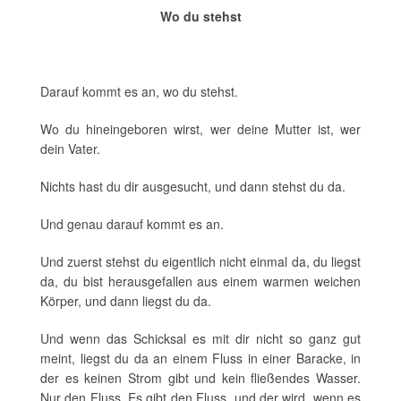
Wo du stehst
Darauf kommt es an, wo du stehst.
Wo du hineingeboren wirst, wer deine Mutter ist, wer
dein Vater.
Nichts hast du dir ausgesucht, und dann stehst du da.
Und genau darauf kommt es an.
Und zuerst stehst du eigentlich nicht einmal da, du liegst
da, du bist herausgefallen aus einem warmen weichen
Körper, und dann liegst du da.
Und wenn das Schicksal es mit dir nicht so ganz gut
meint, liegst du da an einem Fluss in einer Baracke, in
der es keinen Strom gibt und kein fließendes Wasser.
Nur den Fluss. Es gibt den Fluss, und der wird, wenn es