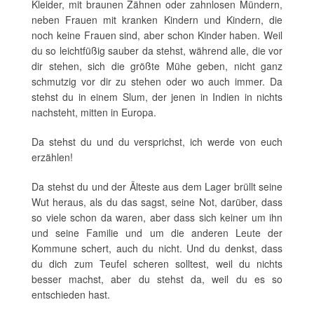
Kleider, mit braunen Zähnen oder zahnlosen Mündern,
neben Frauen mit kranken Kindern und Kindern, die
noch keine Frauen sind, aber schon Kinder haben. Weil
du so leichtfüßig sauber da stehst, während alle, die vor
dir stehen, sich die größte Mühe geben, nicht ganz
schmutzig vor dir zu stehen oder wo auch immer. Da
stehst du in einem Slum, der jenen in Indien in nichts
nachsteht, mitten in Europa.
Da stehst du und du versprichst, ich werde von euch
erzählen!
Da stehst du und der Älteste aus dem Lager brüllt seine
Wut heraus, als du das sagst, seine Not, darüber, dass
so viele schon da waren, aber dass sich keiner um ihn
und seine Familie und um die anderen Leute der
Kommune schert, auch du nicht. Und du denkst, dass
du dich zum Teufel scheren solltest, weil du nichts
besser machst, aber du stehst da, weil du es so
entschieden hast.