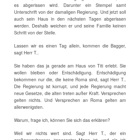
es abgerissen wird. Darunter ein Stempel samt
Unterschrift von der damaligen Regierung. Und jetzt soll
auch sein Haus in den nächsten Tagen abgerissen
werden. Deshalb weichen er und seine Familie keinen
Schritt von der Stelle.
Lassen wir es einen Tag allein, kommen die Bagger,
sagt Herr T..
Sie haben das ja gerade am Haus von Titi erlebt. Sie
wollen bleiben oder Entschädigung. Entschädigung
bekommen nur die, die keine Roma sind, sagt Herr T..
Die Regierung ist korrupt, und jede Regierung macht
neue Gesetze, die alten treten außer Kraft. Versprechen
gelten nichts. Und Versprechen an Roma gelten am
allerwenigsten.
Warum, frage ich, können Sie sich das erklären?
Weil wir nichts wert sind. Sagt Herr T., der ein