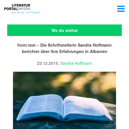
Wo du stehst
front:text – Die Schriftstellerin Sandra Hoffmann
berichtet über ihre Erfahrungen in Albanien
23.12.2015,
Sandra Hoffmann