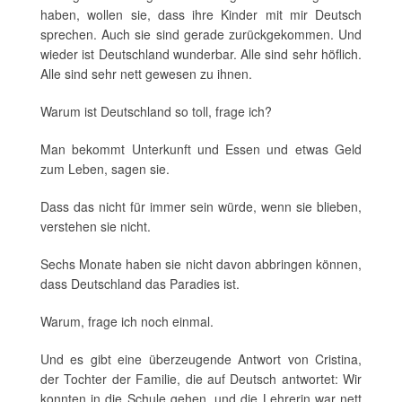
haben, wollen sie, dass ihre Kinder mit mir Deutsch
sprechen. Auch sie sind gerade zurückgekommen. Und
wieder ist Deutschland wunderbar. Alle sind sehr höflich.
Alle sind sehr nett gewesen zu ihnen.
Warum ist Deutschland so toll, frage ich?
Man bekommt Unterkunft und Essen und etwas Geld
zum Leben, sagen sie.
Dass das nicht für immer sein würde, wenn sie blieben,
verstehen sie nicht.
Sechs Monate haben sie nicht davon abbringen können,
dass Deutschland das Paradies ist.
Warum, frage ich noch einmal.
Und es gibt eine überzeugende Antwort von Cristina,
der Tochter der Familie, die auf Deutsch antwortet: Wir
konnten in die Schule gehen, und die Lehrerin war nett