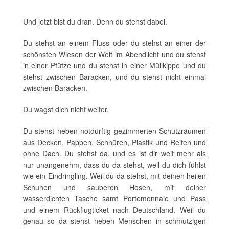
*
Und jetzt bist du dran. Denn du stehst dabei.
Du stehst an einem Fluss oder du stehst an einer der
schönsten Wiesen der Welt im Abendlicht und du stehst
in einer Pfütze und du stehst in einer Müllkippe und du
stehst zwischen Baracken, und du stehst nicht einmal
zwischen Baracken.
Du wagst dich nicht weiter.
Du stehst neben notdürftig gezimmerten Schutzräumen
aus Decken, Pappen, Schnüren, Plastik und Reifen und
ohne Dach. Du stehst da, und es ist dir weit mehr als
nur unangenehm, dass du da stehst, weil du dich fühlst
wie ein Eindringling. Weil du da stehst, mit deinen heilen
Schuhen und sauberen Hosen, mit deiner
wasserdichten Tasche samt Portemonnaie und Pass
und einem Rückflugticket nach Deutschland. Weil du
genau so da stehst neben Menschen in schmutzigen