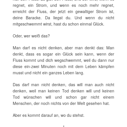
regnet, ein Strom, und wenn es noch mehr regnet,
erreicht der Fluss, der jetzt ein gewaltiger Strom ist,
deine Baracke. Da liegst du. Und wenn du nicht
mitgeschwemmt wirst, hast du schon einmal Glück.
Oder, wer weiß das?
Man darf es nicht denken, aber man denkt das: Man
denkt, dass es sogar ein Glück sein kann, wenn der
Fluss kommt und dich wegschwemmt, weil du dann nur
diese ein-zwei Minuten noch mit dem Leben kämpfen
musst und nicht ein ganzes Leben lang.
Das darf man nicht denken, das will man auch nicht
denken, weil man keinen Tod denken will und keinen
Tod wünschen will und schon gar nicht einem
Menschen, der noch nichts von der Welt gesehen hat.
Aber es kommt darauf an, wo du stehst.