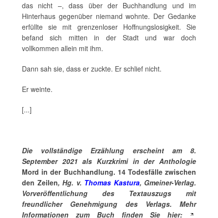
das nicht –, dass über der Buchhandlung und im
Hinterhaus gegenüber niemand wohnte. Der Gedanke
erfüllte sie mit grenzenloser Hoffnungslosigkeit. Sie
befand sich mitten in der Stadt und war doch
vollkommen allein mit ihm.
Dann sah sie, dass er zuckte. Er schlief nicht.
Er weinte.
[...]
Die vollständige Erzählung erscheint am 8.
September 2021 als Kurzkrimi in der Anthologie
Mord in der Buchhandlung. 14 Todesfälle zwischen
den Zeilen
, Hg. v.
Thomas Kastura
, Gmeiner-Verlag.
Vorveröffentlichung des Textauszugs mit
freundlicher Genehmigung des Verlags. Mehr
Informationen zum Buch finden Sie hier: