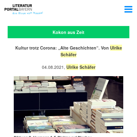
Kokon aus Zeit
Kultur trotz Corona: „Alte Geschichten“. Von
Ulrike
Schäfer
04.08.2021,
Ulrike
Schäfer