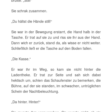
brüllte: „Still!“
Sie schrak zusammen.
„Du hältst die Hände still!“
Sie war in der Bewegung erstarrt, die Hand halb in der
Tasche. Er trat auf sie zu und riss sie ihr aus der Hand.
Dann wich er zurück, stand da, als wisse er nicht weiter.
Schließlich ließ er die Tasche auf den Boden fallen.
„Die Kasse.“
Er war ihr im Weg, so kam sie nicht hinter die
Ladentheke. Er trat zur Seite und sah sich dabei
hektisch um, schien das Schaufenster zu bemerken, die
Bühne, auf der sie standen, im schwachen, untrüglichen
Schein der Nachtbeleuchtung.
„Da hinter. Hinter!“