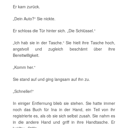
Er kam zurück.
„Dein Auto?“ Sie nickte.
Er schloss die Tür hinter sich. „Die Schlüssel.“
„Ich hab sie in der Tasche.“ Sie hielt ihre Tasche hoch,
angstvoll und zugleich beschämt über ihre
Bereitwilligkeit.
„Komm her.“
Sie stand auf und ging langsam auf ihn zu.
„Schneller!“
In einiger Entfernung blieb sie stehen. Sie hatte immer
noch das Buch für Ina in der Hand, ein Teil von ihr
registrierte es, als ob sie sich selbst zusah. Sie nahm es
in die andere Hand und griff in ihre Handtasche. Er