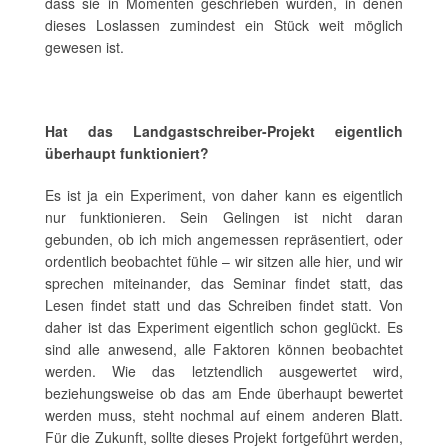
dass sie in Momenten geschrieben wurden, in denen
dieses Loslassen zumindest ein Stück weit möglich
gewesen ist.
Hat das Landgastschreiber-Projekt eigentlich
überhaupt funktioniert?
Es ist ja ein Experiment, von daher kann es eigentlich
nur funktionieren. Sein Gelingen ist nicht daran
gebunden, ob ich mich angemessen repräsentiert, oder
ordentlich beobachtet fühle – wir sitzen alle hier, und wir
sprechen miteinander, das Seminar findet statt, das
Lesen findet statt und das Schreiben findet statt. Von
daher ist das Experiment eigentlich schon geglückt. Es
sind alle anwesend, alle Faktoren können beobachtet
werden. Wie das letztendlich ausgewertet wird,
beziehungsweise ob das am Ende überhaupt bewertet
werden muss, steht nochmal auf einem anderen Blatt.
Für die Zukunft, sollte dieses Projekt fortgeführt werden,