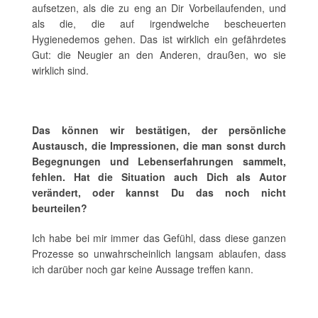
aufsetzen, als die zu eng an Dir Vorbeilaufenden, und
als die, die auf irgendwelche bescheuerten
Hygienedemos gehen. Das ist wirklich ein gefährdetes
Gut: die Neugier an den Anderen, draußen, wo sie
wirklich sind.
Das können wir bestätigen, der persönliche
Austausch, die Impressionen, die man sonst durch
Begegnungen und Lebenserfahrungen sammelt,
fehlen. Hat die Situation auch Dich als Autor
verändert, oder kannst Du das noch nicht
beurteilen?
Ich habe bei mir immer das Gefühl, dass diese ganzen
Prozesse so unwahrscheinlich langsam ablaufen, dass
ich darüber noch gar keine Aussage treffen kann.