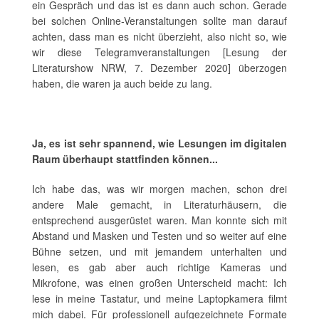
ein Gespräch und das ist es dann auch schon. Gerade
bei solchen Online-Veranstaltungen sollte man darauf
achten, dass man es nicht überzieht, also nicht so, wie
wir diese Telegramveranstaltungen [Lesung der
Literaturshow NRW, 7. Dezember 2020] überzogen
haben, die waren ja auch beide zu lang.
Ja, es ist sehr spannend, wie Lesungen im digitalen
Raum überhaupt stattfinden können...
Ich habe das, was wir morgen machen, schon drei
andere Male gemacht, in Literaturhäusern, die
entsprechend ausgerüstet waren. Man konnte sich mit
Abstand und Masken und Testen und so weiter auf eine
Bühne setzen, und mit jemandem unterhalten und
lesen, es gab aber auch richtige Kameras und
Mikrofone, was einen großen Unterscheid macht: Ich
lese in meine Tastatur, und meine Laptopkamera filmt
mich dabei. Für professionell aufgezeichnete Formate