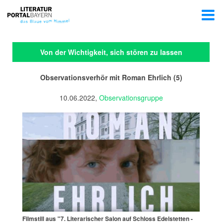
Von der Wichtigkeit, sich stören zu lassen
Observationsverhör mit Roman Ehrlich (5)
10.06.2022,
Observationsgruppe
Filmstill aus "7. Literarischer Salon auf Schloss Edelstetten -