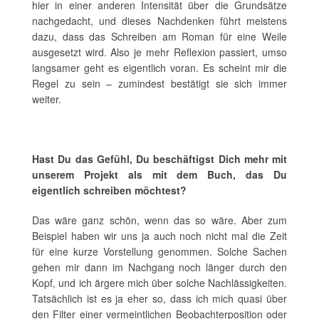
hier in einer anderen Intensität über die Grundsätze
nachgedacht, und dieses Nachdenken führt meistens
dazu, dass das Schreiben am Roman für eine Weile
ausgesetzt wird. Also je mehr Reflexion passiert, umso
langsamer geht es eigentlich voran. Es scheint mir die
Regel zu sein – zumindest bestätigt sie sich immer
weiter.
Hast Du das Gefühl, Du beschäftigst Dich mehr mit
unserem Projekt als mit dem Buch, das Du
eigentlich schreiben möchtest?
Das wäre ganz schön, wenn das so wäre. Aber zum
Beispiel haben wir uns ja auch noch nicht mal die Zeit
für eine kurze Vorstellung genommen. Solche Sachen
gehen mir dann im Nachgang noch länger durch den
Kopf, und ich ärgere mich über solche Nachlässigkeiten.
Tatsächlich ist es ja eher so, dass ich mich quasi über
den Filter einer vermeintlichen Beobachterposition oder