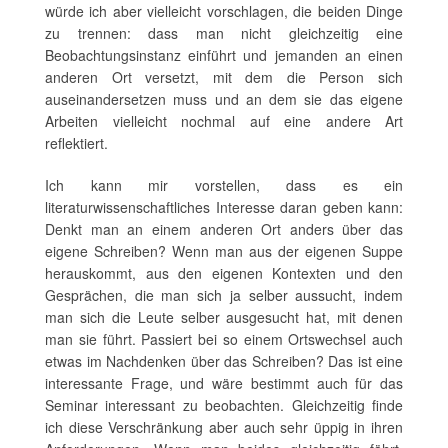
würde ich aber vielleicht vorschlagen, die beiden Dinge
zu trennen: dass man nicht gleichzeitig eine
Beobachtungsinstanz einführt und jemanden an einen
anderen Ort versetzt, mit dem die Person sich
auseinandersetzen muss und an dem sie das eigene
Arbeiten vielleicht nochmal auf eine andere Art
reflektiert.
Ich kann mir vorstellen, dass es ein
literaturwissenschaftliches Interesse daran geben kann:
Denkt man an einem anderen Ort anders über das
eigene Schreiben? Wenn man aus der eigenen Suppe
herauskommt, aus den eigenen Kontexten und den
Gesprächen, die man sich ja selber aussucht, indem
man sich die Leute selber ausgesucht hat, mit denen
man sie führt. Passiert bei so einem Ortswechsel auch
etwas im Nachdenken über das Schreiben? Das ist eine
interessante Frage, und wäre bestimmt auch für das
Seminar interessant zu beobachten. Gleichzeitig finde
ich diese Verschränkung aber auch sehr üppig in ihren