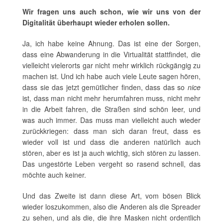
Wir fragen uns auch schon, wie wir uns von der
Digitalität überhaupt wieder erholen sollen.
Ja, ich habe keine Ahnung. Das ist eine der Sorgen,
dass eine Abwanderung in die Virtualität stattfindet, die
vielleicht vielerorts gar nicht mehr wirklich rückgängig zu
machen ist. Und ich habe auch viele Leute sagen hören,
dass sie das jetzt gemütlicher finden, dass das so
nice
ist, dass man nicht mehr herumfahren muss, nicht mehr
in die Arbeit fahren, die Straßen sind schön leer, und
was auch immer. Das muss man vielleicht auch wieder
zurückkriegen: dass man sich daran freut, dass es
wieder voll ist und dass die anderen natürlich auch
stören, aber es ist ja auch wichtig, sich stören zu lassen.
Das ungestörte Leben vergeht so rasend schnell, das
möchte auch keiner.
Und das Zweite ist dann diese Art, vom bösen Blick
wieder loszukommen, also die Anderen als die Spreader
zu sehen, und als die, die ihre Masken nicht ordentlich