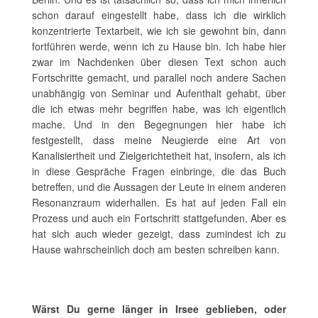
schon darauf eingestellt habe, dass ich die wirklich
konzentrierte Textarbeit, wie ich sie gewohnt bin, dann
fortführen werde, wenn ich zu Hause bin. Ich habe hier
zwar im Nachdenken über diesen Text schon auch
Fortschritte gemacht, und parallel noch andere Sachen
unabhängig von Seminar und Aufenthalt gehabt, über
die ich etwas mehr begriffen habe, was ich eigentlich
mache. Und in den Begegnungen hier habe ich
festgestellt, dass meine Neugierde eine Art von
Kanalisiertheit und Zielgerichtetheit hat, insofern, als ich
in diese Gespräche Fragen einbringe, die das Buch
betreffen, und die Aussagen der Leute in einem anderen
Resonanzraum widerhallen. Es hat auf jeden Fall ein
Prozess und auch ein Fortschritt stattgefunden. Aber es
hat sich auch wieder gezeigt, dass zumindest ich zu
Hause wahrscheinlich doch am besten schreiben kann.
Wärst Du gerne länger in Irsee geblieben, oder