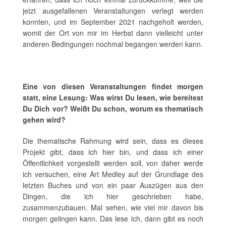
jetzt ausgefallenen Veranstaltungen verlegt werden
konnten, und im September 2021 nachgeholt werden,
womit der Ort von mir im Herbst dann vielleicht unter
anderen Bedingungen nochmal begangen werden kann.
Eine von diesen Veranstaltungen findet morgen
statt, eine Lesung: Was wirst Du lesen, wie bereitest
Du Dich vor? Weißt Du schon, worum es thematisch
gehen wird?
Die thematische Rahmung wird sein, dass es dieses
Projekt gibt, dass ich hier bin, und dass ich einer
Öffentlichkeit vorgestellt werden soll, von daher werde
ich versuchen, eine Art Medley auf der Grundlage des
letzten Buches und von ein paar Auszügen aus den
Dingen, die ich hier geschrieben habe,
zusammenzubauen. Mal sehen, wie viel mir davon bis
morgen gelingen kann. Das lese ich, dann gibt es noch