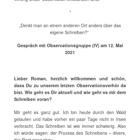
*
„Denkt man an einem anderen Ort anders über das
eigene Schreiben?“
Gespräch mit Observationsgruppe (IV) am 12. Mai
2021
Lieber Roman, herzlich willkommen und schön,
dass Du zu unserem letzten Observationsverhör da
bist. Wie geht es Dir aktuell und wie geht es mit dem
Schreiben voran?
Mir geht es ganz gut. Ich bin heute durch den Wald
gelaufen und habe vorher ein paar Tage nicht in Irsee
verbracht. Das Schreiben ist wie immer schwierig. Also
ich würde sagen: der Prozess des Schreibens – divers,
der Rest ganz okay.