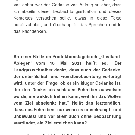
Von daher war der Gedanke von Anfang an eher, dass
ich abseits dieser Beobachtungssituation und dieses
Kontextes versuchen sollte, etwas in diese Texte
hereinzuholen, und überhaupt in das Sprechen und in
das Nachdenken.
An einer Stelle im Produktionstagebuch „Gastland-
Ableger“ vom 10. Mai 2021 heißt es: „Der
Landgastschreiber denkt, dass auch der Gedanke,
der unter Selbst- und Fremdbeobachtung verfertigt
wird, unter der Frage, ob er ein kluger Gedanke ist,
der den Denker als schlauen Schreiber ausweisen
würde, nie wirklich treffen kann, weil ihn das Wollen
vom Ziel abgelenkt hat.“
Heißt das letztendlich,
dass das Schreiben, nur wenn es unverkrampft und
unbewusst und vor allem auch ohne Beobachtung
stattfindet, ein Ziel erreichen kann?