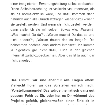
einer imaginierten Erwartungshaltung selbst beobachte.
Diese Selbstbetrachtung ist vielleicht viel intensiver, als
sie es normalerweise wäre, und dazu kommen dann
natürlich auch alle Grundsatzfragen wieder dazu – wenn
sie gestellt werden. Und wenn sie nicht gestellt werden,
dann stelle ich sie mir selber. Sowas wie: „Warum?,
„Was machst Du da?“, „Warum machst Du das so und
nicht anders?“, „Warum dauert das so lange?“. Die
bekommen nochmal eine andere Intensität. Ich komme
ja eigentlich gar nicht dazu, Euch in der gleichen
Intensität zurückzubeobachten. Aber das ist ja auch gar
nicht angelegt.
Das stimmt, wir sind aber für alle Fragen offen!
Vielleicht holen wir das Vorstellen einfach nach.
[Vorstellungsrunde] Das würde thematisch ganz gut
passen: Fehlt es Dir, oder hat es Dir während des
Projekts gefehlt, gleichermaßen einen Einblick in