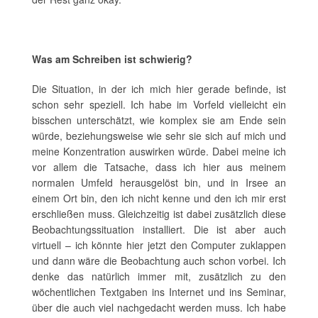
Was am Schreiben ist schwierig?
Die Situation, in der ich mich hier gerade befinde, ist
schon sehr speziell. Ich habe im Vorfeld vielleicht ein
bisschen unterschätzt, wie komplex sie am Ende sein
würde, beziehungsweise wie sehr sie sich auf mich und
meine Konzentration auswirken würde. Dabei meine ich
vor allem die Tatsache, dass ich hier aus meinem
normalen Umfeld herausgelöst bin, und in Irsee an
einem Ort bin, den ich nicht kenne und den ich mir erst
erschließen muss. Gleichzeitig ist dabei zusätzlich diese
Beobachtungssituation installiert. Die ist aber auch
virtuell – ich könnte hier jetzt den Computer zuklappen
und dann wäre die Beobachtung auch schon vorbei. Ich
denke das natürlich immer mit, zusätzlich zu den
wöchentlichen Textgaben ins Internet und ins Seminar,
über die auch viel nachgedacht werden muss. Ich habe