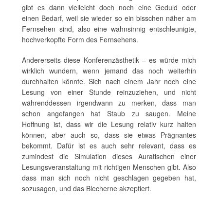
gibt es dann vielleicht doch noch eine Geduld oder
einen Bedarf, weil sie wieder so ein bisschen näher am
Fernsehen sind, also eine wahnsinnig entschleunigte,
hochverkopfte Form des Fernsehens.
Andererseits diese Konferenzästhetik – es würde mich
wirklich wundern, wenn jemand das noch weiterhin
durchhalten könnte. Sich nach einem Jahr noch eine
Lesung von einer Stunde reinzuziehen, und nicht
währenddessen irgendwann zu merken, dass man
schon angefangen hat Staub zu saugen. Meine
Hoffnung ist, dass wir die Lesung relativ kurz halten
können, aber auch so, dass sie etwas Prägnantes
bekommt. Dafür ist es auch sehr relevant, dass es
zumindest die Simulation dieses Auratischen einer
Lesungsveranstaltung mit richtigen Menschen gibt. Also
dass man sich noch nicht geschlagen gegeben hat,
sozusagen, und das Blecherne akzeptiert.