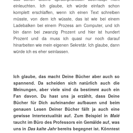
einleuchten. Ich glaube, ich würde einfach schon
komplett erschlaffen, wenn ich einen Text schreiben
müsste, von dem ich wüsste, das ist wie bei einem
Ladebalken bei einem Prozess am Computer, und ich
bin dann bei zwanzig Prozent und hier ist hundert
Prozent und da muss ich quasi nur noch darauf
hinarbeiten wie mein eigenen Sekretär. Ich glaube, dann
würde ich es eher seinlassen.
Ich glaube, das macht Deine Bücher aber auch so
spannend. Da scheiden sich natürlich auch die
Meinungen, aber viele sind da bestimmt auch ein
Fan davon. Du hast uns ja erzählt, dass Deine
Bücher für Dich aufeinander aufbauen und beim
genauen Lesen Deiner Bücher fällt ja auch eine
gewisse Intertextualität auf. Zum Beispiel in
Malé
taucht im Büro des Professors ein Gemälde auf, was
uns in
Das kalte Jahr
bereits begegnet ist. Könntest