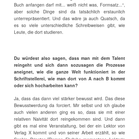
Buch anfangen darf mit... weiß nicht was, Formsatz...“,
aber solche Dinge sind da tatsächlich erstaunlich
unterrepräsentiert. Und das wäre ja auch Quatsch, da
es so viele unterschiedliche Schreibweisen gibt, wie
Leute, die dort studieren.
Du würdest also sagen, dass man mit dem Talent
reingeht und sich dann sozusagen die Prozesse
aneignet, wie die ganze Welt funktioniert in der
Schriftstellerei, wie man dort von A nach B kommt
oder sich hocharbeiten kann?
Ja, dass das dann viel stärker bewusst wird. Das diese
Bewusstwerdung da forciert. Mir selbst und ich glaube
auch vielen anderen ging es so, dass sie mit einer
relativen Naivität dort reingekommen sind. Und dann
gibt es mal eine Veranstaltung, bei der ein Lektor von
Verlag X kommt und von seiner Arbeit erzählt, so wie