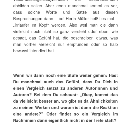
abbilden sollen. Aber eben manchmal kommt es vor,
dass solche Worte und Sätze aus diesen
Besprechungen dann – bei Herta Müller heißt es mal –
„Irrläufer im Kopf“ werden. Also weil man die dann
vielleicht noch nicht so ganz versteht oder eben, wie
gesagt, das Gefühl hat, die beschreiben etwas, was
man vorher vielleicht nur empfunden oder so halb
bewusst intendiert hat.
Wenn wir dann noch eine Stufe weiter gehen: Hast
Du manchmal auch das Gefühl, dass Du Dich in
einen Vergleich setzst zu anderen Autorinnen und
Autoren? Bei dem Du schaust: „Okay, kommt das
da vielleicht besser an, wo gibt es da Ähnlichkeiten
zu meinen Werken und warum ist dann die Reaktion
eine andere?” Oder findet so ein Vergleich im
Nachhinein dann eigentlich nicht in der Tiefe statt?