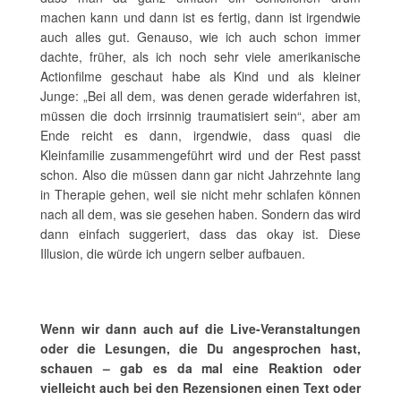
machen kann und dann ist es fertig, dann ist irgendwie
auch alles gut. Genauso, wie ich auch schon immer
dachte, früher, als ich noch sehr viele amerikanische
Actionfilme geschaut habe als Kind und als kleiner
Junge: „Bei all dem, was denen gerade widerfahren ist,
müssen die doch irrsinnig traumatisiert sein“, aber am
Ende reicht es dann, irgendwie, dass quasi die
Kleinfamilie zusammengeführt wird und der Rest passt
schon. Also die müssen dann gar nicht Jahrzehnte lang
in Therapie gehen, weil sie nicht mehr schlafen können
nach all dem, was sie gesehen haben. Sondern das wird
dann einfach suggeriert, dass das okay ist. Diese
Illusion, die würde ich ungern selber aufbauen.
Wenn wir dann auch auf die Live-Veranstaltungen
oder die Lesungen, die Du angesprochen hast,
schauen – gab es da mal eine Reaktion oder
vielleicht auch bei den Rezensionen einen Text oder