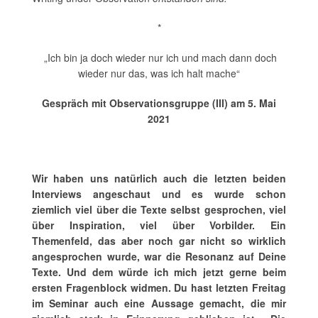
*
„Ich bin ja doch wieder nur ich und mach dann doch
wieder nur das, was ich halt mache“
Gespräch mit Observationsgruppe (III) am 5. Mai
2021
Wir haben uns natürlich auch die letzten beiden
Interviews angeschaut und es wurde schon
ziemlich viel über die Texte selbst gesprochen, viel
über Inspiration, viel über Vorbilder. Ein
Themenfeld, das aber noch gar nicht so wirklich
angesprochen wurde, war die Resonanz auf Deine
Texte. Und dem würde ich mich jetzt gerne beim
ersten Fragenblock widmen. Du hast letzten Freitag
im Seminar auch eine Aussage gemacht, die mir