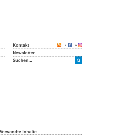
Kontakt
Newsletter
Verwandte Inhalte