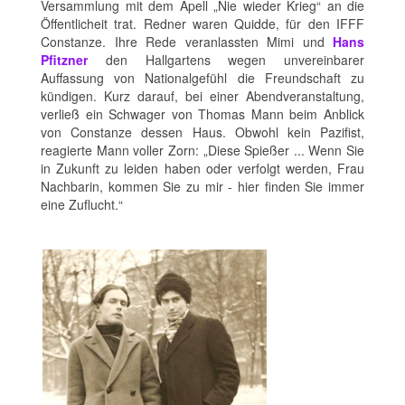
Versammlung mit dem Apell „Nie wieder Krieg“ an die
Öffentlicheit trat. Redner waren Quidde, für den IFFF
Constanze. Ihre Rede veranlassten Mimi und
Hans
Pfitzner
den Hallgartens wegen unvereinbarer
Auffassung von Nationalgefühl die Freundschaft zu
kündigen. Kurz darauf, bei einer Abendveranstaltung,
verließ ein Schwager von Thomas Mann beim Anblick
von Constanze dessen Haus. Obwohl kein Pazifist,
reagierte Mann voller Zorn: „Diese Spießer ... Wenn Sie
in Zukunft zu leiden haben oder verfolgt werden, Frau
Nachbarin, kommen Sie zu mir - hier finden Sie immer
eine Zuflucht.“