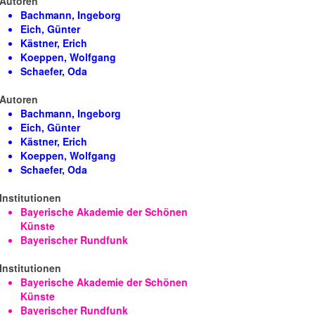
Autoren
Bachmann, Ingeborg
Eich, Günter
Kästner, Erich
Koeppen, Wolfgang
Schaefer, Oda
Autoren
Bachmann, Ingeborg
Eich, Günter
Kästner, Erich
Koeppen, Wolfgang
Schaefer, Oda
Institutionen
Bayerische Akademie der Schönen
Künste
Bayerischer Rundfunk
Institutionen
Bayerische Akademie der Schönen
Künste
Bayerischer Rundfunk