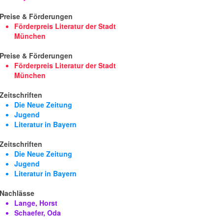
Preise & Förderungen
Förderpreis Literatur der Stadt
München
Preise & Förderungen
Förderpreis Literatur der Stadt
München
Zeitschriften
Die Neue Zeitung
Jugend
Literatur in Bayern
Zeitschriften
Die Neue Zeitung
Jugend
Literatur in Bayern
Nachlässe
Lange, Horst
Schaefer, Oda