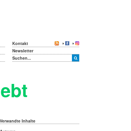
Kontakt
Newsletter
lebt
Verwandte Inhalte