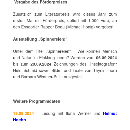
Vergabe des Förderpreises
Zusätzlich zum Literaturpreis wird dieses Jahr zum
ersten Mal ein Förderpreis, dotiert mit 1.000 Euro, an
den Ensdorfer Rapper Bbou (Michael Honig) vergeben.
Ausstellung „Spinnereien!“
Unter dem Titel „Spinnereien“ – Wie können Mensch
und Natur im Einklang leben? Werden vom
06.09.2024
bis zum
20.09.2024
Zeichnungen des „Insektografen“
Hein Schmid sowei Bilder und Texte von Thyra Thorn
und Barbara Wimmer-Bulin ausgestellt.
Weitere Programmdaten
19.09.2024
Lesung mit Ilona Werner und
Helmut
Hoehn