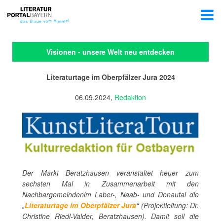
Visionen - unsere Welt neu entdecken
Literaturtage im Oberpfälzer Jura 2024
06.09.2024,
Redaktion
Der Markt Beratzhausen veranstaltet heuer zum
sechsten Mal in Zusammenarbeit mit den
Nachbargemeindenim Laber-, Naab- und Donautal die
„
Literaturtage im Oberpfälzer Jura
“ (Projektleitung: Dr.
Christine Riedl-Valder, Beratzhausen). Damit soll die