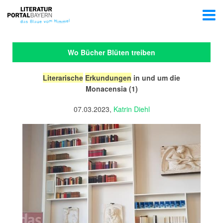
Wo Bücher Blüten treiben
Literarische
Erkundungen
in und um die
Monacensia (1)
07.03.2023,
Katrin Diehl