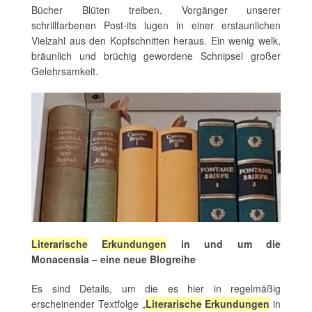
Bücher Blüten treiben. Vorgänger unserer
schrillfarbenen Post-its lugen in einer erstaunlichen
Vielzahl aus den Kopfschnitten heraus. Ein wenig welk,
bräunlich und brüchig gewordene Schnipsel großer
Gelehrsamkeit.
Literarische
Erkundungen
in und um die
Monacensia – eine neue Blogreihe
Es sind Details, um die es hier in regelmäßig
erscheinender Textfolge „
Literarische
Erkundungen
in