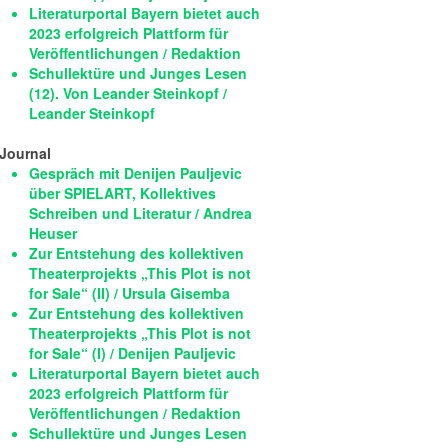
Literaturportal Bayern bietet auch
2023 erfolgreich Plattform für
Veröffentlichungen / Redaktion
Schullektüre und Junges Lesen
(12). Von Leander Steinkopf /
Leander Steinkopf
Journal
Gespräch mit Denijen Pauljevic
über SPIELART, Kollektives
Schreiben und Literatur / Andrea
Heuser
Zur Entstehung des kollektiven
Theaterprojekts „This Plot is not
for Sale“ (II) / Ursula Gisemba
Zur Entstehung des kollektiven
Theaterprojekts „This Plot is not
for Sale“ (I) / Denijen Pauljevic
Literaturportal Bayern bietet auch
2023 erfolgreich Plattform für
Veröffentlichungen / Redaktion
Schullektüre und Junges Lesen