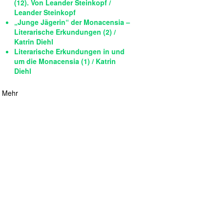
(12). Von Leander Steinkopf /
Leander Steinkopf
„Junge Jägerin“ der Monacensia –
Literarische Erkundungen (2) /
Katrin Diehl
Literarische Erkundungen in und
um die Monacensia (1) / Katrin
Diehl
Mehr