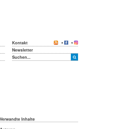
Kontakt
Newsletter
Verwandte Inhalte