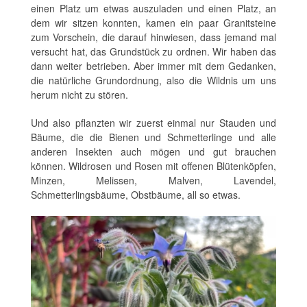
einen Platz um etwas auszuladen und einen Platz, an
dem wir sitzen konnten, kamen ein paar Granitsteine
zum Vorschein, die darauf hinwiesen, dass jemand mal
versucht hat, das Grundstück zu ordnen. Wir haben das
dann weiter betrieben. Aber immer mit dem Gedanken,
die natürliche Grundordnung, also die Wildnis um uns
herum nicht zu stören.
Und also pflanzten wir zuerst einmal nur Stauden und
Bäume, die die Bienen und Schmetterlinge und alle
anderen Insekten auch mögen und gut brauchen
können. Wildrosen und Rosen mit offenen Blütenköpfen,
Minzen, Melissen, Malven, Lavendel,
Schmetterlingsbäume, Obstbäume, all so etwas.