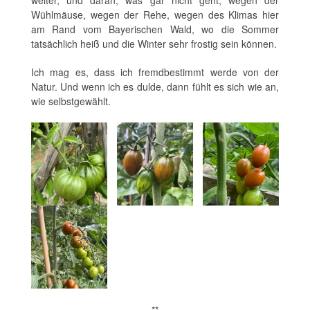
weiter, und daran, was gar nicht geht, wegen der
Wühlmäuse, wegen der Rehe, wegen des Klimas hier
am Rand vom Bayerischen Wald, wo die Sommer
tatsächlich heiß und die Winter sehr frostig sein können.
Ich mag es, dass ich fremdbestimmt werde von der
Natur. Und wenn ich es dulde, dann fühlt es sich wie an,
wie selbstgewählt.