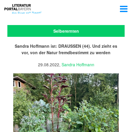
Selberernten
Sandra Hoffmann ist: DRAUSSEN (44). Und zieht es
vor, von der Natur fremdbestimmt zu werden
29.08.2022,
Sandra Hoffmann