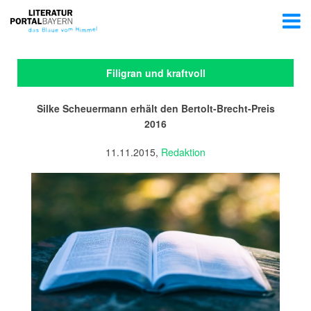
Filigran und kraftvoll
Silke Scheuermann erhält den Bertolt-Brecht-Preis
2016
11.11.2015,
Redaktion